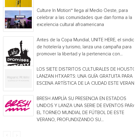
Culture In Motion™ llega al Medio Oeste, para
celebrar a las comunidades que dan forma a la
excelencia cultural afroamericana
Antes de la Copa Mundial, UNITE HERE, el sindica
de hotelería y turismo, lanza una campaña para
promover la libertad y la pertenencia con...
LOS SIETE DISTRITOS CULTURALES DE HOUSTO
LANZAN HTXARTS: UNA GUÍA GRATUITA PARA L
ESCENA ARTÍSTICA DE LA CIUDAD ESTE VERAN
BRESH AMPLÍA SU PRESENCIA EN ESTADOS
UNIDOS Y LANZA UNA SERIE DE EVENTOS PARA
EL TORNEO MUNDIAL DE FÚTBOL DE ESTE
VERANO, PROFUNDIZANDO SU...