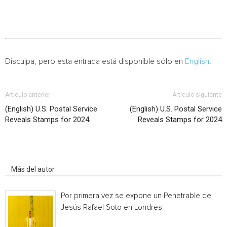
Disculpa, pero esta entrada está disponible sólo en
English
.
Artículo anterior
Artículo siguiente
(English) U.S. Postal Service
(English) U.S. Postal Service
Reveals Stamps for 2024
Reveals Stamps for 2024
Artículo relacionados
Más del autor
Por primera vez se expone un Penetrable de
Jesús Rafael Soto en Londres