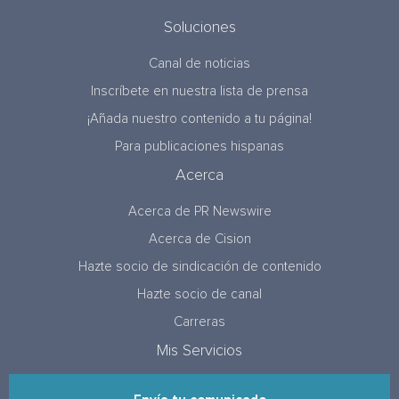
Soluciones
Canal de noticias
Inscríbete en nuestra lista de prensa
¡Añada nuestro contenido a tu página!
Para publicaciones hispanas
Acerca
Acerca de PR Newswire
Acerca de Cision
Hazte socio de sindicación de contenido
Hazte socio de canal
Carreras
Mis Servicios