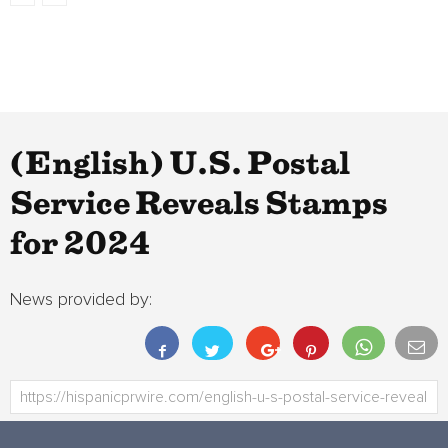
(English) U.S. Postal
Service Reveals Stamps
for 2024
News provided by: