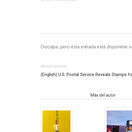
Disculpa, pero esta entrada está disponible 
Artículo anterior
(English) U.S. Postal Service Reveals Stamps f
Artículo relacionados
Más del autor