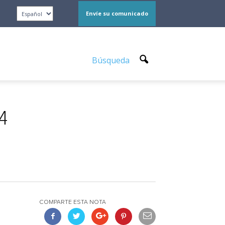
Envíe su comunicado
Búsqueda
24
COMPARTE ESTA NOTA