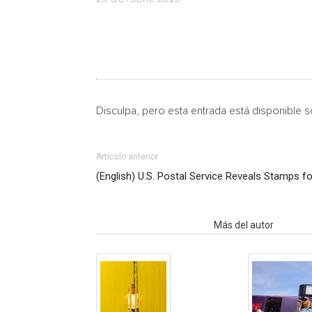
Disculpa, pero esta entrada está disponible 
Artículo anterior
(English) U.S. Postal Service Reveals Stamps f
Artículo relacionados
Más del autor