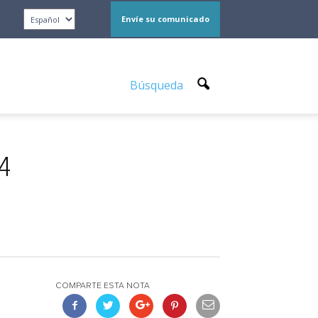
Envíe su comunicado
Búsqueda
24
COMPARTE ESTA NOTA