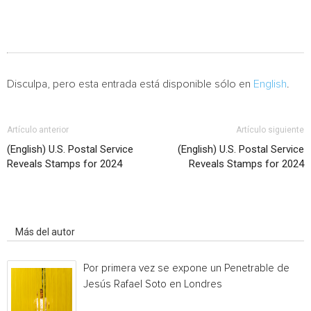
Disculpa, pero esta entrada está disponible sólo en
English
.
Artículo anterior
Artículo siguiente
(English) U.S. Postal Service
(English) U.S. Postal Service
Reveals Stamps for 2024
Reveals Stamps for 2024
Artículo relacionados
Más del autor
Por primera vez se expone un Penetrable de
Jesús Rafael Soto en Londres