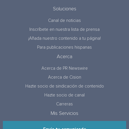
Soluciones
Canal de noticias
Inscríbete en nuestra lista de prensa
¡Añada nuestro contenido a tu página!
Para publicaciones hispanas
Acerca
Acerca de PR Newswire
Acerca de Cision
Hazte socio de sindicación de contenido
Hazte socio de canal
Carreras
Mis Servicios