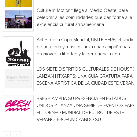
Culture In Motion™ llega al Medio Oeste, para
celebrar a las comunidades que dan forma a la
excelencia cultural afroamericana
Antes de la Copa Mundial, UNITE HERE, el sindica
de hotelería y turismo, lanza una campaña para
promover la libertad y la pertenencia con...
LOS SIETE DISTRITOS CULTURALES DE HOUSTO
LANZAN HTXARTS: UNA GUÍA GRATUITA PARA L
ESCENA ARTÍSTICA DE LA CIUDAD ESTE VERAN
BRESH AMPLÍA SU PRESENCIA EN ESTADOS
UNIDOS Y LANZA UNA SERIE DE EVENTOS PARA
EL TORNEO MUNDIAL DE FÚTBOL DE ESTE
VERANO, PROFUNDIZANDO SU...