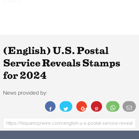
(English) U.S. Postal
Service Reveals Stamps
for 2024
News provided by: