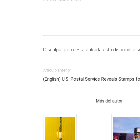
Disculpa, pero esta entrada está disponible 
Artículo anterior
(English) U.S. Postal Service Reveals Stamps f
Artículo relacionados
Más del autor