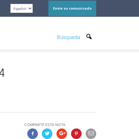
Envíe su comunicado
Búsqueda
24
COMPARTE ESTA NOTA