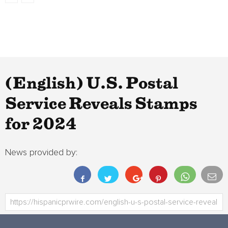
(English) U.S. Postal
Service Reveals Stamps
for 2024
News provided by: