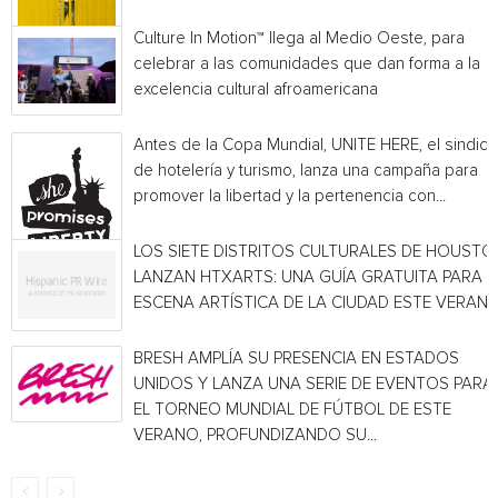
Culture In Motion™ llega al Medio Oeste, para
celebrar a las comunidades que dan forma a la
excelencia cultural afroamericana
Antes de la Copa Mundial, UNITE HERE, el sindica
de hotelería y turismo, lanza una campaña para
promover la libertad y la pertenencia con...
LOS SIETE DISTRITOS CULTURALES DE HOUSTO
LANZAN HTXARTS: UNA GUÍA GRATUITA PARA L
ESCENA ARTÍSTICA DE LA CIUDAD ESTE VERAN
BRESH AMPLÍA SU PRESENCIA EN ESTADOS
UNIDOS Y LANZA UNA SERIE DE EVENTOS PARA
EL TORNEO MUNDIAL DE FÚTBOL DE ESTE
VERANO, PROFUNDIZANDO SU...