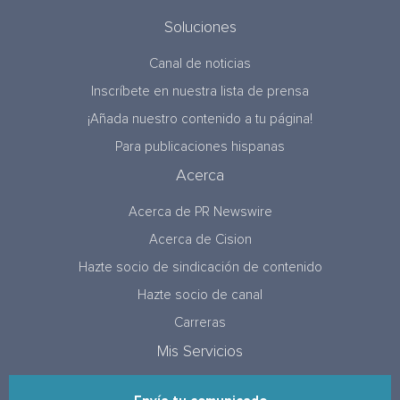
Soluciones
Canal de noticias
Inscríbete en nuestra lista de prensa
¡Añada nuestro contenido a tu página!
Para publicaciones hispanas
Acerca
Acerca de PR Newswire
Acerca de Cision
Hazte socio de sindicación de contenido
Hazte socio de canal
Carreras
Mis Servicios