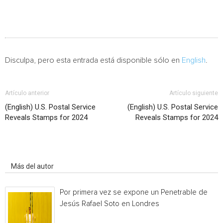
Disculpa, pero esta entrada está disponible sólo en
English
.
Artículo anterior
Artículo siguiente
(English) U.S. Postal Service
(English) U.S. Postal Service
Reveals Stamps for 2024
Reveals Stamps for 2024
Artículo relacionados
Más del autor
Por primera vez se expone un Penetrable de
Jesús Rafael Soto en Londres