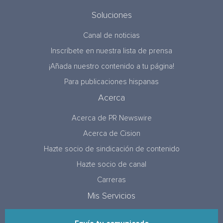
Soluciones
Canal de noticias
Inscríbete en nuestra lista de prensa
¡Añada nuestro contenido a tu página!
Para publicaciones hispanas
Acerca
Acerca de PR Newswire
Acerca de Cision
Hazte socio de sindicación de contenido
Hazte socio de canal
Carreras
Mis Servicios