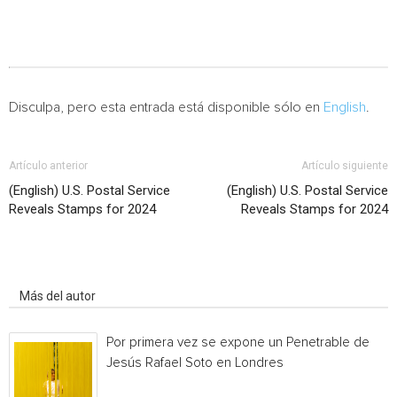
Disculpa, pero esta entrada está disponible sólo en
English
.
Artículo anterior
Artículo siguiente
(English) U.S. Postal Service
(English) U.S. Postal Service
Reveals Stamps for 2024
Reveals Stamps for 2024
Artículo relacionados
Más del autor
Por primera vez se expone un Penetrable de
Jesús Rafael Soto en Londres