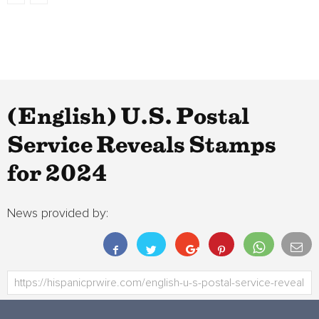
(English) U.S. Postal
Service Reveals Stamps
for 2024
News provided by: