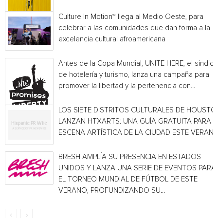
Culture In Motion™ llega al Medio Oeste, para
celebrar a las comunidades que dan forma a la
excelencia cultural afroamericana
Antes de la Copa Mundial, UNITE HERE, el sindica
de hotelería y turismo, lanza una campaña para
promover la libertad y la pertenencia con...
LOS SIETE DISTRITOS CULTURALES DE HOUSTO
LANZAN HTXARTS: UNA GUÍA GRATUITA PARA L
ESCENA ARTÍSTICA DE LA CIUDAD ESTE VERAN
BRESH AMPLÍA SU PRESENCIA EN ESTADOS
UNIDOS Y LANZA UNA SERIE DE EVENTOS PARA
EL TORNEO MUNDIAL DE FÚTBOL DE ESTE
VERANO, PROFUNDIZANDO SU...