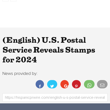
(English) U.S. Postal
Service Reveals Stamps
for 2024
News provided by: