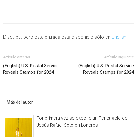
Disculpa, pero esta entrada está disponible sólo en
English
.
Artículo anterior
Artículo siguiente
(English) U.S. Postal Service
(English) U.S. Postal Service
Reveals Stamps for 2024
Reveals Stamps for 2024
Artículo relacionados
Más del autor
Por primera vez se expone un Penetrable de
Jesús Rafael Soto en Londres