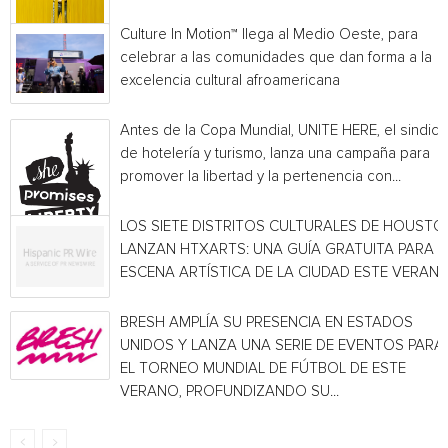
Culture In Motion™ llega al Medio Oeste, para
celebrar a las comunidades que dan forma a la
excelencia cultural afroamericana
Antes de la Copa Mundial, UNITE HERE, el sindica
de hotelería y turismo, lanza una campaña para
promover la libertad y la pertenencia con...
LOS SIETE DISTRITOS CULTURALES DE HOUSTO
LANZAN HTXARTS: UNA GUÍA GRATUITA PARA L
ESCENA ARTÍSTICA DE LA CIUDAD ESTE VERAN
BRESH AMPLÍA SU PRESENCIA EN ESTADOS
UNIDOS Y LANZA UNA SERIE DE EVENTOS PARA
EL TORNEO MUNDIAL DE FÚTBOL DE ESTE
VERANO, PROFUNDIZANDO SU...