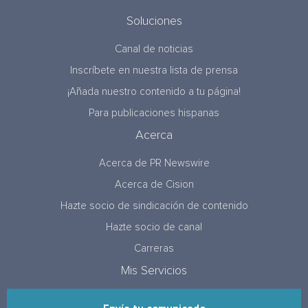
Soluciones
Canal de noticias
Inscríbete en nuestra lista de prensa
¡Añada nuestro contenido a tu página!
Para publicaciones hispanas
Acerca
Acerca de PR Newswire
Acerca de Cision
Hazte socio de sindicación de contenido
Hazte socio de canal
Carreras
Mis Servicios