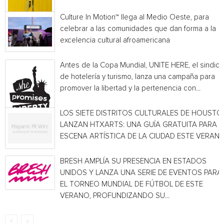
Culture In Motion™ llega al Medio Oeste, para
celebrar a las comunidades que dan forma a la
excelencia cultural afroamericana
Antes de la Copa Mundial, UNITE HERE, el sindica
de hotelería y turismo, lanza una campaña para
promover la libertad y la pertenencia con...
LOS SIETE DISTRITOS CULTURALES DE HOUSTO
LANZAN HTXARTS: UNA GUÍA GRATUITA PARA L
ESCENA ARTÍSTICA DE LA CIUDAD ESTE VERAN
BRESH AMPLÍA SU PRESENCIA EN ESTADOS
UNIDOS Y LANZA UNA SERIE DE EVENTOS PARA
EL TORNEO MUNDIAL DE FÚTBOL DE ESTE
VERANO, PROFUNDIZANDO SU...