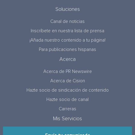
Soluciones
Canal de noticias
Inscríbete en nuestra lista de prensa
¡Añada nuestro contenido a tu página!
Para publicaciones hispanas
Acerca
Acerca de PR Newswire
Acerca de Cision
Hazte socio de sindicación de contenido
Hazte socio de canal
Carreras
Mis Servicios