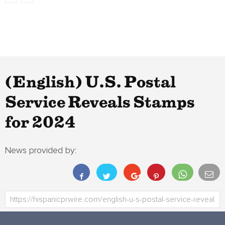
(English) U.S. Postal
Service Reveals Stamps
for 2024
News provided by: