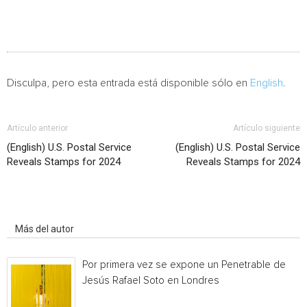
Disculpa, pero esta entrada está disponible sólo en
English
.
Artículo anterior
Artículo siguiente
(English) U.S. Postal Service
(English) U.S. Postal Service
Reveals Stamps for 2024
Reveals Stamps for 2024
Artículo relacionados
Más del autor
Por primera vez se expone un Penetrable de
Jesús Rafael Soto en Londres