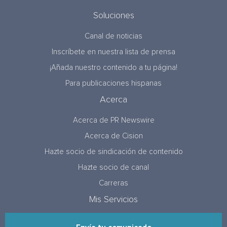
Soluciones
Canal de noticias
Inscríbete en nuestra lista de prensa
¡Añada nuestro contenido a tu página!
Para publicaciones hispanas
Acerca
Acerca de PR Newswire
Acerca de Cision
Hazte socio de sindicación de contenido
Hazte socio de canal
Carreras
Mis Servicios