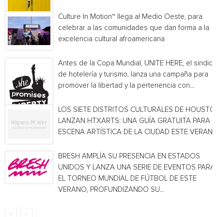
Culture In Motion™ llega al Medio Oeste, para
celebrar a las comunidades que dan forma a la
excelencia cultural afroamericana
Antes de la Copa Mundial, UNITE HERE, el sindica
de hotelería y turismo, lanza una campaña para
promover la libertad y la pertenencia con...
LOS SIETE DISTRITOS CULTURALES DE HOUSTO
LANZAN HTXARTS: UNA GUÍA GRATUITA PARA L
ESCENA ARTÍSTICA DE LA CIUDAD ESTE VERAN
BRESH AMPLÍA SU PRESENCIA EN ESTADOS
UNIDOS Y LANZA UNA SERIE DE EVENTOS PARA
EL TORNEO MUNDIAL DE FÚTBOL DE ESTE
VERANO, PROFUNDIZANDO SU...