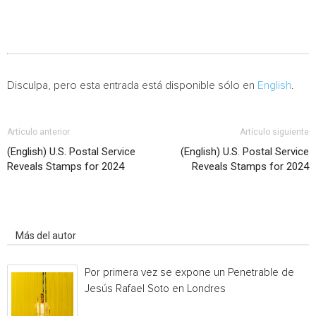
Disculpa, pero esta entrada está disponible sólo en
English
.
Artículo anterior
Artículo siguiente
(English) U.S. Postal Service
(English) U.S. Postal Service
Reveals Stamps for 2024
Reveals Stamps for 2024
Artículo relacionados
Más del autor
Por primera vez se expone un Penetrable de
Jesús Rafael Soto en Londres