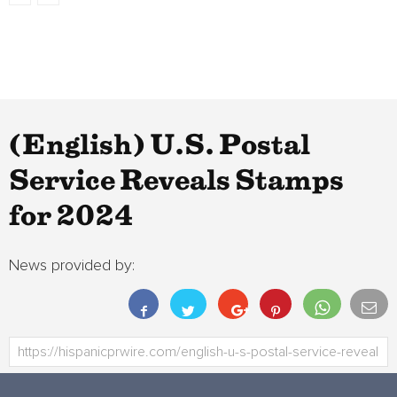
(English) U.S. Postal
Service Reveals Stamps
for 2024
News provided by: