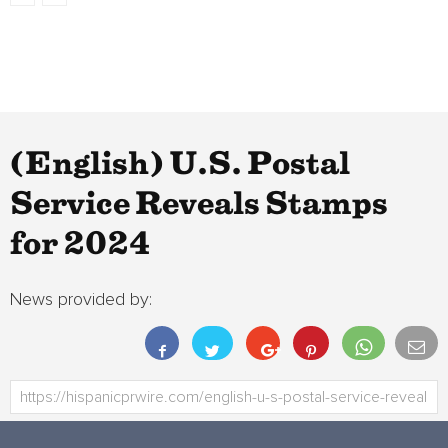
(English) U.S. Postal
Service Reveals Stamps
for 2024
News provided by: