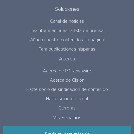
Soluciones
Canal de noticias
Inscríbete en nuestra lista de prensa
¡Añada nuestro contenido a tu página!
Para publicaciones hispanas
Acerca
Acerca de PR Newswire
Acerca de Cision
Hazte socio de sindicación de contenido
Hazte socio de canal
Carreras
Mis Servicios