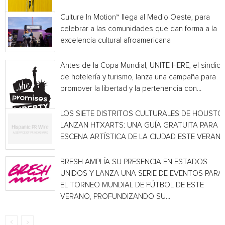
Culture In Motion™ llega al Medio Oeste, para
celebrar a las comunidades que dan forma a la
excelencia cultural afroamericana
Antes de la Copa Mundial, UNITE HERE, el sindica
de hotelería y turismo, lanza una campaña para
promover la libertad y la pertenencia con...
LOS SIETE DISTRITOS CULTURALES DE HOUSTO
LANZAN HTXARTS: UNA GUÍA GRATUITA PARA L
ESCENA ARTÍSTICA DE LA CIUDAD ESTE VERAN
BRESH AMPLÍA SU PRESENCIA EN ESTADOS
UNIDOS Y LANZA UNA SERIE DE EVENTOS PARA
EL TORNEO MUNDIAL DE FÚTBOL DE ESTE
VERANO, PROFUNDIZANDO SU...