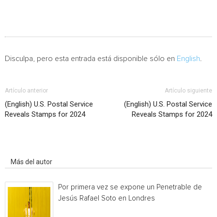
Disculpa, pero esta entrada está disponible sólo en
English
.
Artículo anterior
Artículo siguiente
(English) U.S. Postal Service
(English) U.S. Postal Service
Reveals Stamps for 2024
Reveals Stamps for 2024
Artículo relacionados
Más del autor
Por primera vez se expone un Penetrable de
Jesús Rafael Soto en Londres