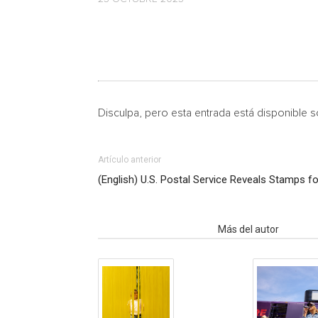
Disculpa, pero esta entrada está disponible 
Artículo anterior
(English) U.S. Postal Service Reveals Stamps f
Artículo relacionados
Más del autor