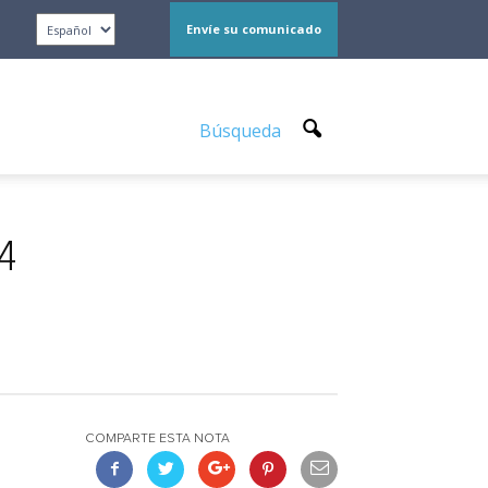
Envíe su comunicado
Búsqueda
24
COMPARTE ESTA NOTA