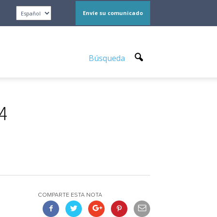
Envíe su comunicado
Búsqueda
24
COMPARTE ESTA NOTA