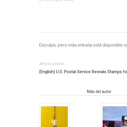
Disculpa, pero esta entrada está disponible 
Artículo anterior
(English) U.S. Postal Service Reveals Stamps f
Artículo relacionados
Más del autor