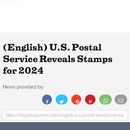
(English) U.S. Postal
Service Reveals Stamps
for 2024
News provided by: