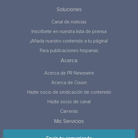
Soluciones
Canal de noticias
Inscríbete en nuestra lista de prensa
¡Añada nuestro contenido a tu página!
Para publicaciones hispanas
Acerca
Acerca de PR Newswire
Acerca de Cision
Hazte socio de sindicación de contenido
Hazte socio de canal
Carreras
Mis Servicios