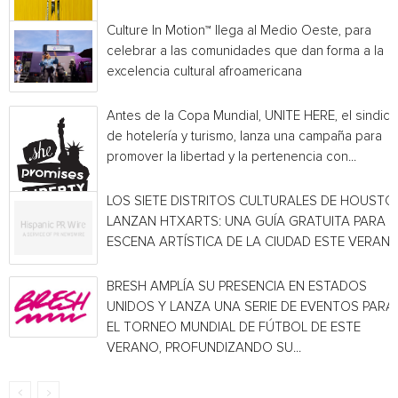
Culture In Motion™ llega al Medio Oeste, para
celebrar a las comunidades que dan forma a la
excelencia cultural afroamericana
Antes de la Copa Mundial, UNITE HERE, el sindica
de hotelería y turismo, lanza una campaña para
promover la libertad y la pertenencia con...
LOS SIETE DISTRITOS CULTURALES DE HOUSTO
LANZAN HTXARTS: UNA GUÍA GRATUITA PARA L
ESCENA ARTÍSTICA DE LA CIUDAD ESTE VERAN
BRESH AMPLÍA SU PRESENCIA EN ESTADOS
UNIDOS Y LANZA UNA SERIE DE EVENTOS PARA
EL TORNEO MUNDIAL DE FÚTBOL DE ESTE
VERANO, PROFUNDIZANDO SU...