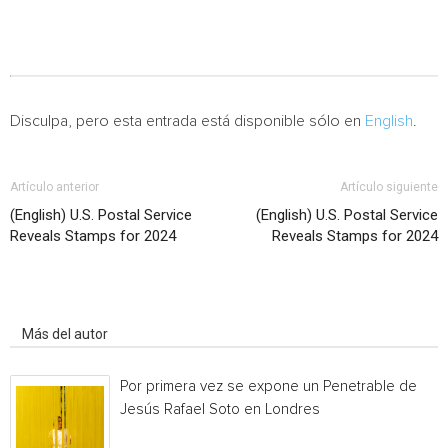
Disculpa, pero esta entrada está disponible sólo en
English
.
Artículo anterior
Artículo siguiente
(English) U.S. Postal Service
(English) U.S. Postal Service
Reveals Stamps for 2024
Reveals Stamps for 2024
Artículo relacionados
Más del autor
Por primera vez se expone un Penetrable de
Jesús Rafael Soto en Londres