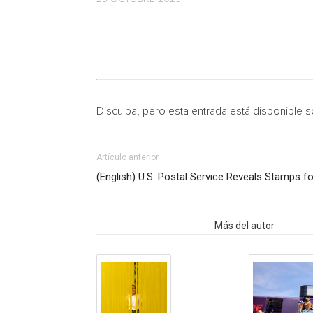
Disculpa, pero esta entrada está disponible 
Artículo anterior
(English) U.S. Postal Service Reveals Stamps f
Artículo relacionados
Más del autor