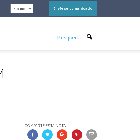
Envíe su comunicado
Búsqueda
24
COMPARTE ESTA NOTA