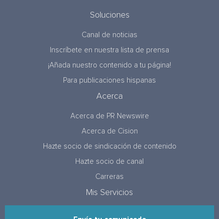
Soluciones
Canal de noticias
Inscríbete en nuestra lista de prensa
¡Añada nuestro contenido a tu página!
Para publicaciones hispanas
Acerca
Acerca de PR Newswire
Acerca de Cision
Hazte socio de sindicación de contenido
Hazte socio de canal
Carreras
Mis Servicios