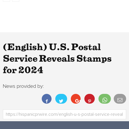
(English) U.S. Postal
Service Reveals Stamps
for 2024
News provided by: