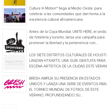
Culture In Motion™ llega al Medio Oeste, para
celebrar a las comunidades que dan forma a la
excelencia cultural afroamericana
Antes de la Copa Mundial, UNITE HERE, el sindica
de hotelería y turismo, lanza una campaña para
promover la libertad y la pertenencia con...
LOS SIETE DISTRITOS CULTURALES DE HOUSTO
LANZAN HTXARTS: UNA GUÍA GRATUITA PARA L
ESCENA ARTÍSTICA DE LA CIUDAD ESTE VERAN
BRESH AMPLÍA SU PRESENCIA EN ESTADOS
UNIDOS Y LANZA UNA SERIE DE EVENTOS PARA
EL TORNEO MUNDIAL DE FÚTBOL DE ESTE
VERANO, PROFUNDIZANDO SU...