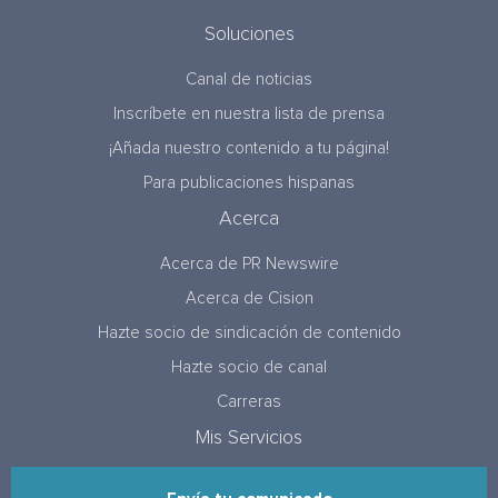
Soluciones
Canal de noticias
Inscríbete en nuestra lista de prensa
¡Añada nuestro contenido a tu página!
Para publicaciones hispanas
Acerca
Acerca de PR Newswire
Acerca de Cision
Hazte socio de sindicación de contenido
Hazte socio de canal
Carreras
Mis Servicios