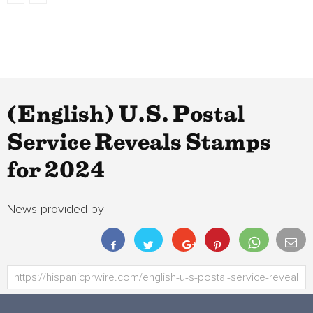
(English) U.S. Postal
Service Reveals Stamps
for 2024
News provided by: