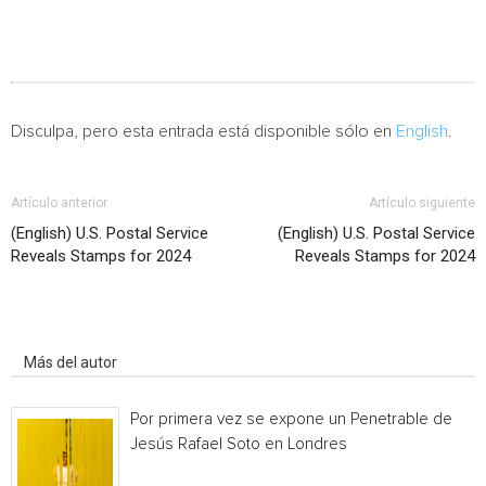
Disculpa, pero esta entrada está disponible sólo en
English
.
Artículo anterior
Artículo siguiente
(English) U.S. Postal Service
(English) U.S. Postal Service
Reveals Stamps for 2024
Reveals Stamps for 2024
Artículo relacionados
Más del autor
Por primera vez se expone un Penetrable de
Jesús Rafael Soto en Londres