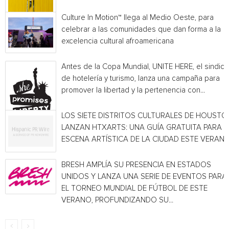
Culture In Motion™ llega al Medio Oeste, para
celebrar a las comunidades que dan forma a la
excelencia cultural afroamericana
Antes de la Copa Mundial, UNITE HERE, el sindica
de hotelería y turismo, lanza una campaña para
promover la libertad y la pertenencia con...
LOS SIETE DISTRITOS CULTURALES DE HOUSTO
LANZAN HTXARTS: UNA GUÍA GRATUITA PARA L
ESCENA ARTÍSTICA DE LA CIUDAD ESTE VERAN
BRESH AMPLÍA SU PRESENCIA EN ESTADOS
UNIDOS Y LANZA UNA SERIE DE EVENTOS PARA
EL TORNEO MUNDIAL DE FÚTBOL DE ESTE
VERANO, PROFUNDIZANDO SU...