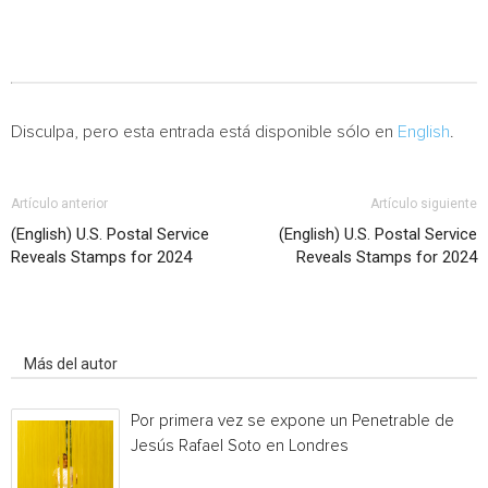
Disculpa, pero esta entrada está disponible sólo en
English
.
Artículo anterior
Artículo siguiente
(English) U.S. Postal Service
(English) U.S. Postal Service
Reveals Stamps for 2024
Reveals Stamps for 2024
Artículo relacionados
Más del autor
Por primera vez se expone un Penetrable de
Jesús Rafael Soto en Londres