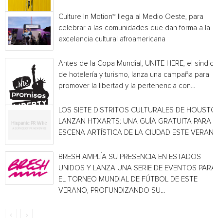
Culture In Motion™ llega al Medio Oeste, para
celebrar a las comunidades que dan forma a la
excelencia cultural afroamericana
Antes de la Copa Mundial, UNITE HERE, el sindica
de hotelería y turismo, lanza una campaña para
promover la libertad y la pertenencia con...
LOS SIETE DISTRITOS CULTURALES DE HOUSTO
LANZAN HTXARTS: UNA GUÍA GRATUITA PARA L
ESCENA ARTÍSTICA DE LA CIUDAD ESTE VERAN
BRESH AMPLÍA SU PRESENCIA EN ESTADOS
UNIDOS Y LANZA UNA SERIE DE EVENTOS PARA
EL TORNEO MUNDIAL DE FÚTBOL DE ESTE
VERANO, PROFUNDIZANDO SU...