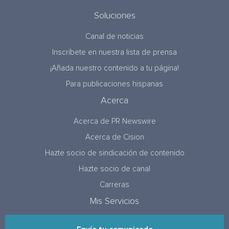
Soluciones
Canal de noticias
Inscríbete en nuestra lista de prensa
¡Añada nuestro contenido a tu página!
Para publicaciones hispanas
Acerca
Acerca de PR Newswire
Acerca de Cision
Hazte socio de sindicación de contenido
Hazte socio de canal
Carreras
Mis Servicios