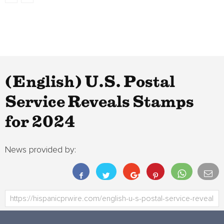
(English) U.S. Postal
Service Reveals Stamps
for 2024
News provided by: