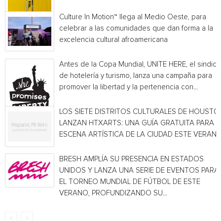
Culture In Motion™ llega al Medio Oeste, para
celebrar a las comunidades que dan forma a la
excelencia cultural afroamericana
Antes de la Copa Mundial, UNITE HERE, el sindica
de hotelería y turismo, lanza una campaña para
promover la libertad y la pertenencia con...
LOS SIETE DISTRITOS CULTURALES DE HOUSTO
LANZAN HTXARTS: UNA GUÍA GRATUITA PARA L
ESCENA ARTÍSTICA DE LA CIUDAD ESTE VERAN
BRESH AMPLÍA SU PRESENCIA EN ESTADOS
UNIDOS Y LANZA UNA SERIE DE EVENTOS PARA
EL TORNEO MUNDIAL DE FÚTBOL DE ESTE
VERANO, PROFUNDIZANDO SU...