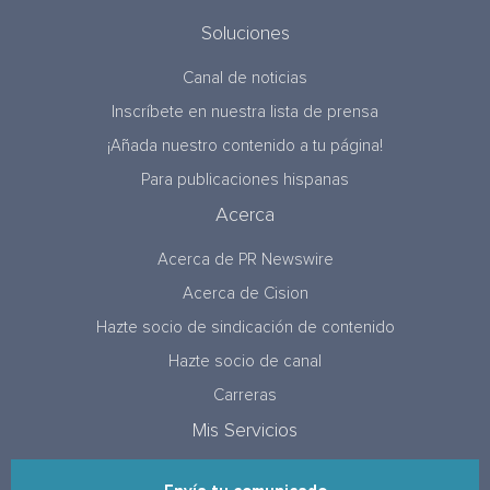
Soluciones
Canal de noticias
Inscríbete en nuestra lista de prensa
¡Añada nuestro contenido a tu página!
Para publicaciones hispanas
Acerca
Acerca de PR Newswire
Acerca de Cision
Hazte socio de sindicación de contenido
Hazte socio de canal
Carreras
Mis Servicios