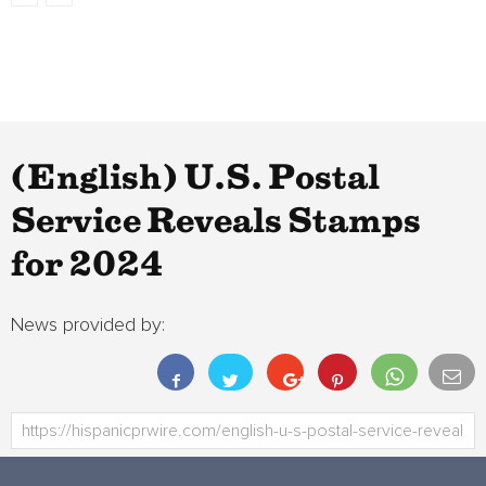
(English) U.S. Postal
Service Reveals Stamps
for 2024
News provided by: