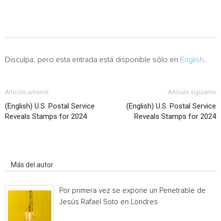
Disculpa, pero esta entrada está disponible sólo en
English
.
Artículo anterior
Artículo siguiente
(English) U.S. Postal Service
(English) U.S. Postal Service
Reveals Stamps for 2024
Reveals Stamps for 2024
Artículo relacionados
Más del autor
Por primera vez se expone un Penetrable de
Jesús Rafael Soto en Londres