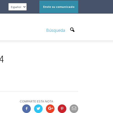
Envíe su comunicado
Búsqueda
24
COMPARTE ESTA NOTA