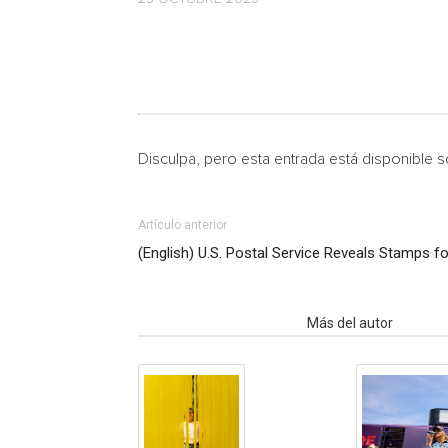
Disculpa, pero esta entrada está disponible 
Artículo anterior
(English) U.S. Postal Service Reveals Stamps f
Artículo relacionados
Más del autor