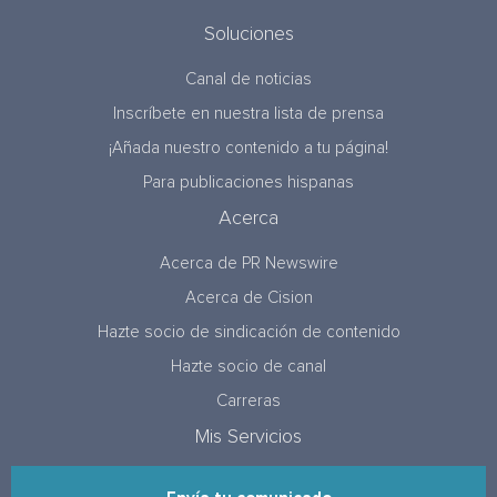
Soluciones
Canal de noticias
Inscríbete en nuestra lista de prensa
¡Añada nuestro contenido a tu página!
Para publicaciones hispanas
Acerca
Acerca de PR Newswire
Acerca de Cision
Hazte socio de sindicación de contenido
Hazte socio de canal
Carreras
Mis Servicios