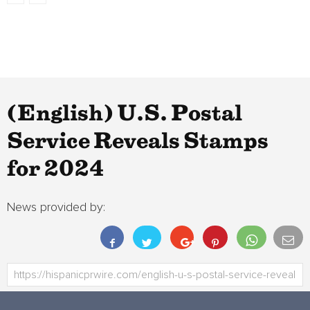
(English) U.S. Postal
Service Reveals Stamps
for 2024
News provided by: