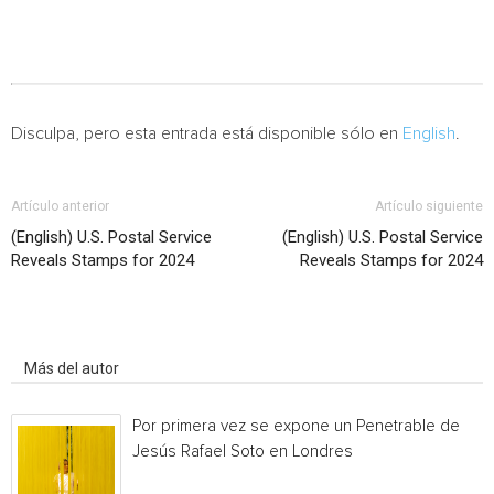
Disculpa, pero esta entrada está disponible sólo en
English
.
Artículo anterior
Artículo siguiente
(English) U.S. Postal Service
(English) U.S. Postal Service
Reveals Stamps for 2024
Reveals Stamps for 2024
Artículo relacionados
Más del autor
Por primera vez se expone un Penetrable de
Jesús Rafael Soto en Londres