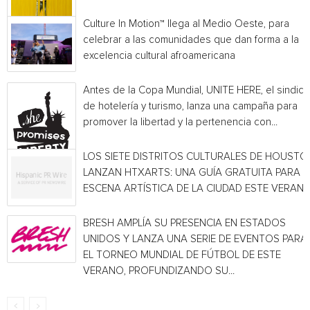
Culture In Motion™ llega al Medio Oeste, para
celebrar a las comunidades que dan forma a la
excelencia cultural afroamericana
Antes de la Copa Mundial, UNITE HERE, el sindica
de hotelería y turismo, lanza una campaña para
promover la libertad y la pertenencia con...
LOS SIETE DISTRITOS CULTURALES DE HOUSTO
LANZAN HTXARTS: UNA GUÍA GRATUITA PARA L
ESCENA ARTÍSTICA DE LA CIUDAD ESTE VERAN
BRESH AMPLÍA SU PRESENCIA EN ESTADOS
UNIDOS Y LANZA UNA SERIE DE EVENTOS PARA
EL TORNEO MUNDIAL DE FÚTBOL DE ESTE
VERANO, PROFUNDIZANDO SU...