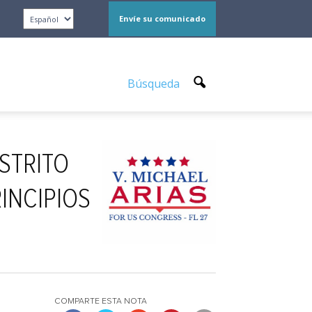
Envíe su comunicado
Búsqueda
ISTRITO
INCIPIOS
COMPARTE ESTA NOTA