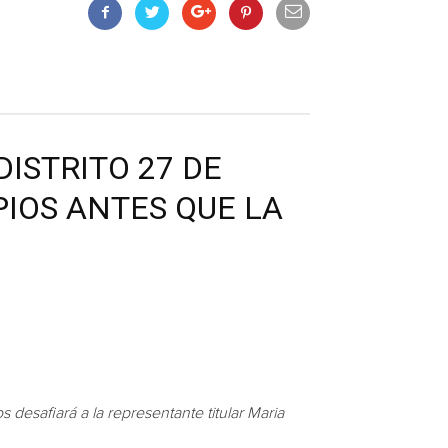
DISTRITO 27 DE
PIOS ANTES QUE LA
s desafiará a la representante titular Maria