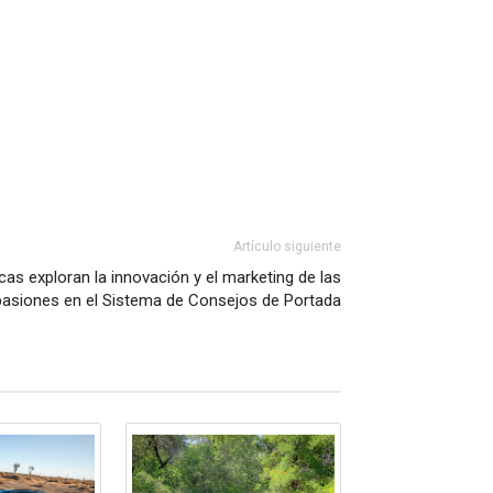
Artículo siguiente
as exploran la innovación y el marketing de las
pasiones en el Sistema de Consejos de Portada