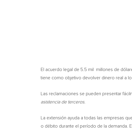
El acuerdo legal de 5.5 mil millones de dóla
tiene como objetivo devolver dinero real a l
Las reclamaciones se pueden presentar fácil
asistencia de terceros
.
La extensión ayuda a todas las empresas que 
o débito durante el período de la demanda. 