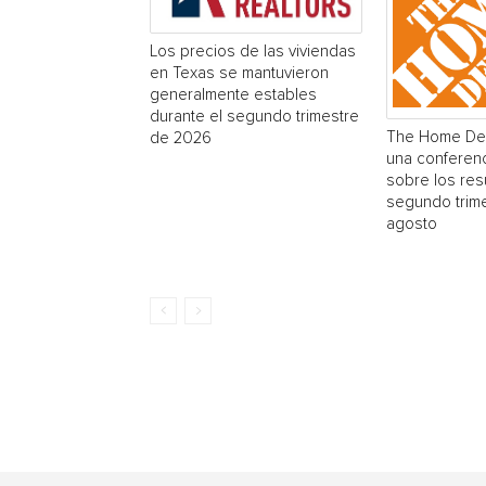
Los precios de las viviendas
en Texas se mantuvieron
generalmente estables
durante el segundo trimestre
The Home Dep
de 2026
una conferenc
sobre los res
segundo trime
agosto