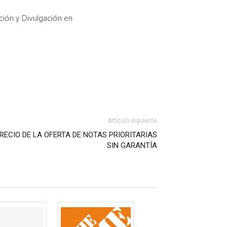
ción y Divulgación en
Artículo siguiente
RECIO DE LA OFERTA DE NOTAS PRIORITARIAS
SIN GARANTÍA