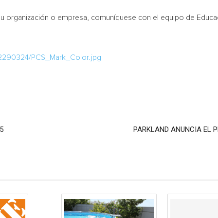
a su organización o empresa, comuníquese con el equipo de Educa
/2290324/PCS_Mark_Color.jpg
5
PARKLAND ANUNCIA EL P