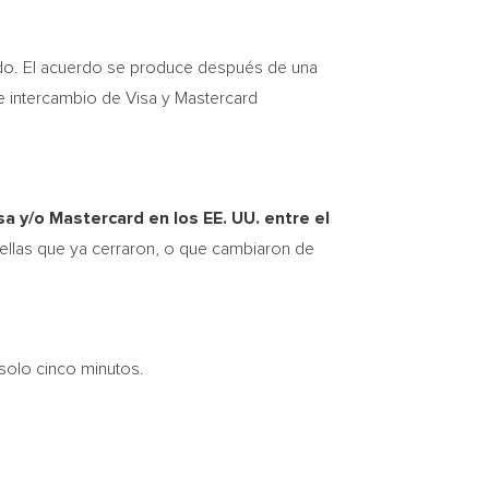
erdo. El acuerdo se produce después de una
de intercambio de Visa y Mastercard
 y/o Mastercard en los EE. UU. entre el
ellas que ya cerraron, o que cambiaron de
 solo cinco minutos.