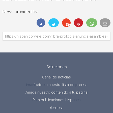
News provided by:
Soluciones
Canal de noticias
Inscríbete en nuestra lista de prensa
¡Añada nuestro contenido a tu página!
Para publicaciones hispanas
Acerca