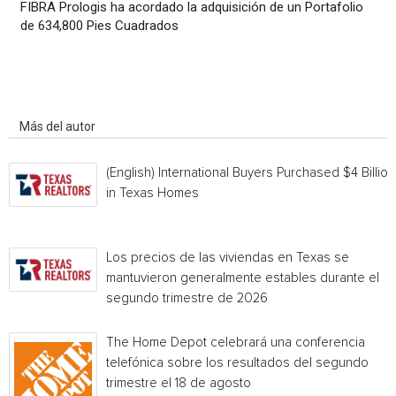
FIBRA Prologis ha acordado la adquisición de un Portafolio
de 634,800 Pies Cuadrados
Artículo relacionados
Más del autor
(English) International Buyers Purchased $4 Billion
in Texas Homes
Los precios de las viviendas en Texas se
mantuvieron generalmente estables durante el
segundo trimestre de 2026
The Home Depot celebrará una conferencia
telefónica sobre los resultados del segundo
trimestre el 18 de agosto