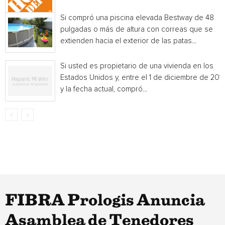
Si compró una piscina elevada Bestway de 48
pulgadas o más de altura con correas que se
extienden hacia el exterior de las patas...
Si usted es propietario de una vivienda en los
Estados Unidos y, entre el 1 de diciembre de 201
y la fecha actual, compró...
FIBRA Prologis Anuncia
Asamblea de Tenedores