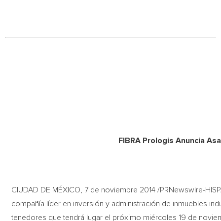
FIBRA Prologis Anuncia A
CIUDAD DE MÉXICO, 7 de noviembre 2014 /PRNewswire-HISPAN
compañía líder en inversión y administración de inmuebles ind
tenedores que tendrá lugar el próximo miércoles 19 de noviemb