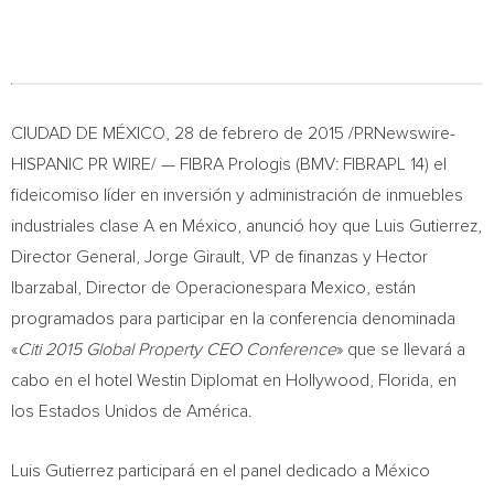
CIUDAD DE MÉXICO, 28 de febrero de 2015 /PRNewswire-
HISPANIC PR WIRE/ — FIBRA Prologis (BMV: FIBRAPL 14) el
fideicomiso líder en inversión y administración de inmuebles
industriales clase A en México, anunció hoy que Luis Gutierrez,
Director General, Jorge Girault, VP de finanzas y Hector
Ibarzabal, Director de Operacionespara Mexico, están
programados para participar en la conferencia denominada
«
Citi 2015 Global Property CEO Conference
» que se llevará a
cabo en el hotel Westin Diplomat en Hollywood, Florida, en
los Estados Unidos de América.
Luis Gutierrez participará en el panel dedicado a México