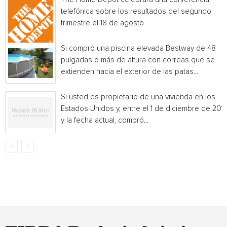
telefónica sobre los resultados del segundo
trimestre el 18 de agosto
Si compró una piscina elevada Bestway de 48
pulgadas o más de altura con correas que se
extienden hacia el exterior de las patas...
Si usted es propietario de una vivienda en los
Estados Unidos y, entre el 1 de diciembre de 201
y la fecha actual, compró...