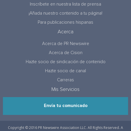
Inscríbete en nuestra lista de prensa
¡Añada nuestro contenido a tu página!
Para publicaciones hispanas
Acerca
Acerca de PR Newswire
Acerca de Cision
Hazte socio de sindicación de contenido
Hazte socio de canal
Carreras
Mis Servicios
Envía tu comunicado
Copyright © 2016 PR Newswire Association LLC. All Rights Reserved. A