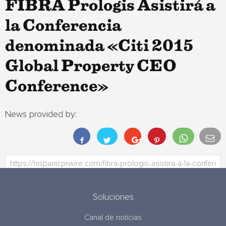
FIBRA Prologis Asistirá a
la Conferencia
denominada «Citi 2015
Global Property CEO
Conference»
News provided by:
Soluciones
Canal de noticias