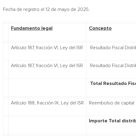
Fecha de registro el 12 de mayo de 2025.
Fundamento legal
Concepto
Artículo 187, fracción VI, Ley del ISR
Resultado Fiscal Distr
Artículo 187, fracción VI, Ley del ISR
Resultado Fiscal Distri
Total Resultado Fisc
Artículo 188, fracción IX, Ley del ISR
Reembolso de capital
Importe Total distri