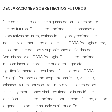
DECLARACIONES SOBRE HECHOS FUTUROS
Este comunicado contiene algunas declaraciones sobre
hechos futuros. Dichas declaraciones están basadas en
expectativas actuales, estimaciones y proyecciones de la
industria y los mercados en los cuales FIBRA Prologis opera,
así como en creencias y suposiciones derivadas del
Administrador de FIBRA Prologis. Dichas declaraciones
implican incertidumbres que pudieren llegar afectar
significativamente los resultados financieros de FIBRA
Prologis. Palabras como «espera», «anticipa», «intenta»,
«planea», «cree», «busca», «estima» o variaciones de las
mismas y expresiones similares tienen la intención de
identificar dichas declaraciones sobre hechos futuros, que por
lo general no son de naturaleza histórica. Todas las