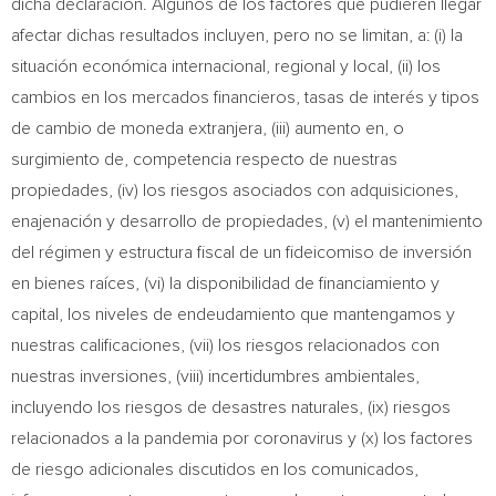
dicha declaración. Algunos de los factores que pudieren llegar
afectar dichas resultados incluyen, pero no se limitan, a: (i) la
situación económica internacional, regional y local, (ii) los
cambios en los mercados financieros, tasas de interés y tipos
de cambio de moneda extranjera, (iii) aumento en, o
surgimiento de, competencia respecto de nuestras
propiedades, (iv) los riesgos asociados con adquisiciones,
enajenación y desarrollo de propiedades, (v) el mantenimiento
del régimen y estructura fiscal de un fideicomiso de inversión
en bienes raíces, (vi) la disponibilidad de financiamiento y
capital, los niveles de endeudamiento que mantengamos y
nuestras calificaciones, (vii) los riesgos relacionados con
nuestras inversiones, (viii) incertidumbres ambientales,
incluyendo los riesgos de desastres naturales, (ix) riesgos
relacionados a la pandemia por coronavirus y (x) los factores
de riesgo adicionales discutidos en los comunicados,