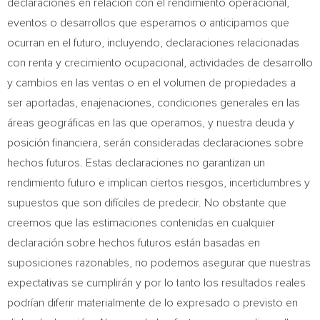
declaraciones en relación con el rendimiento operacional,
eventos o desarrollos que esperamos o anticipamos que
ocurran en el futuro, incluyendo, declaraciones relacionadas
con renta y crecimiento ocupacional, actividades de desarrollo
y cambios en las ventas o en el volumen de propiedades a
ser aportadas, enajenaciones, condiciones generales en las
áreas geográficas en las que operamos, y nuestra deuda y
posición financiera, serán consideradas declaraciones sobre
hechos futuros. Estas declaraciones no garantizan un
rendimiento futuro e implican ciertos riesgos, incertidumbres y
supuestos que son difíciles de predecir. No obstante que
creemos que las estimaciones contenidas en cualquier
declaración sobre hechos futuros están basadas en
suposiciones razonables, no podemos asegurar que nuestras
expectativas se cumplirán y por lo tanto los resultados reales
podrían diferir materialmente de lo expresado o previsto en