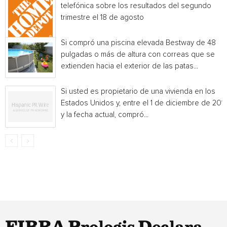
telefónica sobre los resultados del segundo
trimestre el 18 de agosto
Si compró una piscina elevada Bestway de 48
pulgadas o más de altura con correas que se
extienden hacia el exterior de las patas...
Si usted es propietario de una vivienda en los
Estados Unidos y, entre el 1 de diciembre de 201
y la fecha actual, compró...