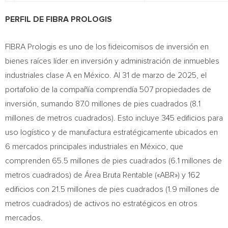
PERFIL DE FIBRA PROLOGIS
FIBRA Prologis es uno de los fideicomisos de inversión en
bienes raíces líder en inversión y administración de inmuebles
industriales clase A en México. Al 31 de marzo de 2025, el
portafolio de la compañía comprendía 507 propiedades de
inversión, sumando 87.0 millones de pies cuadrados (8.1
millones de metros cuadrados). Esto incluye 345 edificios para
uso logístico y de manufactura estratégicamente ubicados en
6 mercados principales industriales en México, que
comprenden 65.5 millones de pies cuadrados (6.1 millones de
metros cuadrados) de Área Bruta Rentable («ABR») y 162
edificios con 21.5 millones de pies cuadrados (1.9 millones de
metros cuadrados) de activos no estratégicos en otros
mercados.