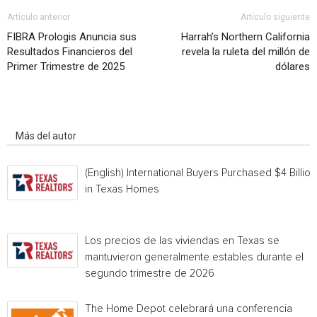
Artículo anterior
Artículo siguiente
FIBRA Prologis Anuncia sus
Harrah’s Northern California
Resultados Financieros del
revela la ruleta del millón de
Primer Trimestre de 2025
dólares
Artículo relacionados
Más del autor
(English) International Buyers Purchased $4 Billion
in Texas Homes
Los precios de las viviendas en Texas se
mantuvieron generalmente estables durante el
segundo trimestre de 2026
The Home Depot celebrará una conferencia