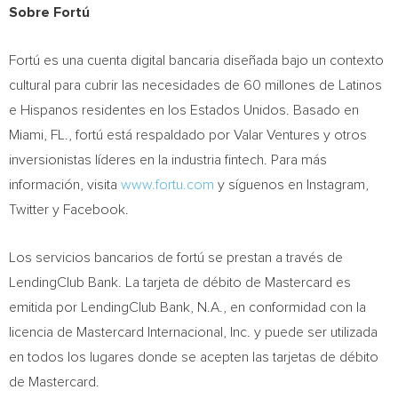
Sobre Fortú
Fortú es una cuenta digital bancaria diseñada bajo un contexto
cultural para cubrir las necesidades de 60 millones de Latinos
e Hispanos residentes en los Estados Unidos. Basado en
Miami, FL.
, fortú está respaldado por Valar Ventures y otros
inversionistas líderes en la industria fintech. Para más
información, visita
www.fortu.com
y síguenos en Instagram,
Twitter y Facebook.
Los servicios bancarios de fortú se prestan a través de
LendingClub Bank. La tarjeta de débito de Mastercard es
emitida por LendingClub Bank, N.A., en conformidad con la
licencia de Mastercard Internacional, Inc. y puede ser utilizada
en todos los lugares donde se acepten las tarjetas de débito
de Mastercard.