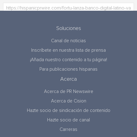
Soluciones
Canal de noticias
Inscríbete en nuestra lista de prensa
¡Añada nuestro contenido a tu página!
Para publicaciones hispanas
Acerca
Acerca de PR Newswire
Acerca de Cision
Hazte socio de sindicación de contenido
Hazte socio de canal
Carreras