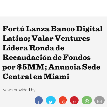
Fortú Lanza Banco Digital
Latino; Valar Ventures
Lidera Ronda de
Recaudación de Fondos
por $5MM; Anuncia Sede
Central en Miami
News provided by: