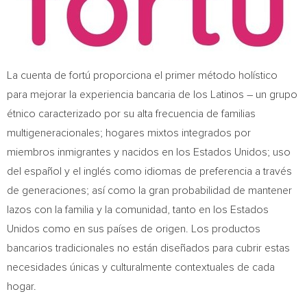
La cuenta de fortú proporciona el primer método holístico
para mejorar la experiencia bancaria de los Latinos – un grupo
étnico caracterizado por su alta frecuencia de familias
multigeneracionales; hogares mixtos integrados por
miembros inmigrantes y nacidos en los Estados Unidos; uso
del español y el inglés como idiomas de preferencia a través
de generaciones; así como la gran probabilidad de mantener
lazos con la familia y la comunidad, tanto en los Estados
Unidos como en sus países de origen. Los productos
bancarios tradicionales no están diseñados para cubrir estas
necesidades únicas y culturalmente contextuales de cada
hogar.