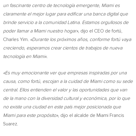
un fascinante centro de tecnología emergente,
Miami
es
claramente el mejor lugar para edificar una banca digital que
brinde servicio a la comunidad Latina. Estamos orgullosos de
poder llamar a
Miami
nuestro hogar»,
dijo el CEO de fortú,
Charles Yim
. «Durante los próximos años, conforme fortú vaya
creciendo, esperamos crear cientos de trabajos de nueva
tecnología en
Miami
«.
«Es muy emocionante ver que empresas inspiradas por una
causa, como fortú, escojan a la cuidad de
Miami
como su sede
central. Ellos entienden el valor y las oportunidades que van
de la mano con la diversidad cultural y económica, por lo que
no existe una ciudad en este país mejor posicionada que
Miami
para este propósito»,
dijo el alcalde de Miami Francis
Suarez.