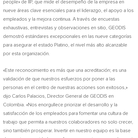
people» de IIP, que mide el desempeño de la empresa en
nueve áreas clave esenciales para el liderazgo, el apoyo a los
empleados y la mejora continua. A través de encuestas
exhaustivas, entrevistas y observaciones en sitio, GEODIS
demostró estándares excepcionales en las nueve categorías
para asegurar el estado Platino, el nivel más alto alcanzable
por esta organización.
«Este reconocimiento es más que una acreditación; es una
validación de que nuestros esfuerzos por poner a las
personas en el centro de nuestras acciones son exitosos,»
dijo
Carlos Palacios
, Director General de GEODIS en
Colombia
. «Nos enorgullece priorizar el desarrollo y la
satisfacción de los empleados para fomentar una cultura de
trabajo que permita a nuestros colaboradores no solo crecer,
sino también prosperar. Invertir en nuestro equipo es la base