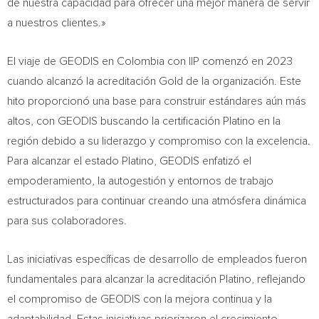
de nuestra capacidad para ofrecer una mejor manera de servir
a nuestros clientes.»
El viaje de GEODIS en
Colombia
con IIP comenzó en 2023
cuando alcanzó la acreditación Gold de la organización. Este
hito proporcionó una base para construir estándares aún más
altos, con GEODIS buscando la certificación Platino en la
región debido a su liderazgo y compromiso con la excelencia.
Para alcanzar el estado Platino, GEODIS enfatizó el
empoderamiento, la autogestión y entornos de trabajo
estructurados para continuar creando una atmósfera dinámica
para sus colaboradores.
Las iniciativas específicas de desarrollo de empleados fueron
fundamentales para alcanzar la acreditación Platino, reflejando
el compromiso de GEODIS con la mejora continua y la