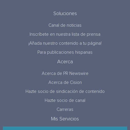
Soluciones
Canal de noticias
Inscríbete en nuestra lista de prensa
¡Añada nuestro contenido a tu página!
Para publicaciones hispanas
Acerca
Acerca de PR Newswire
Acerca de Cision
Hazte socio de sindicación de contenido
Hazte socio de canal
Carreras
Mis Servicios