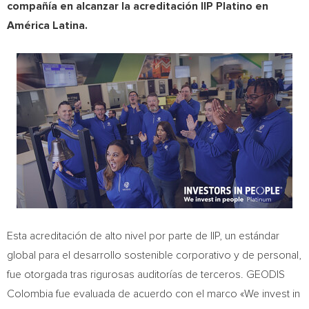
compañía en alcanzar la acreditación IIP Platino en
América Latina
.
Esta acreditación de alto nivel por parte de IIP, un estándar
global para el desarrollo sostenible corporativo y de personal,
fue otorgada tras rigurosas auditorías de terceros. GEODIS
Colombia fue evaluada de acuerdo con el marco «We invest in