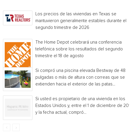
Los precios de las viviendas en Texas se
mantuvieron generalmente estables durante el
segundo trimestre de 2026
The Home Depot celebrará una conferencia
telefónica sobre los resultados del segundo
trimestre el 18 de agosto
Si compró una piscina elevada Bestway de 48
pulgadas o más de altura con correas que se
extienden hacia el exterior de las patas...
Si usted es propietario de una vivienda en los
Estados Unidos y, entre el 1 de diciembre de 201
y la fecha actual, compró...