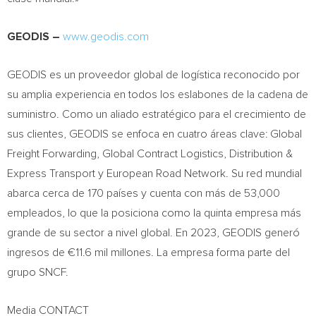
GEODIS –
www.geodis.com
GEODIS es un proveedor global de logística reconocido por
su amplia experiencia en todos los eslabones de la cadena de
suministro. Como un aliado estratégico para el crecimiento de
sus clientes, GEODIS se enfoca en cuatro áreas clave: Global
Freight Forwarding, Global Contract Logistics, Distribution &
Express Transport y European Road Network. Su red mundial
abarca cerca de 170 países y cuenta con más de 53,000
empleados, lo que la posiciona como la quinta empresa más
grande de su sector a nivel global. En 2023, GEODIS generó
ingresos de €11.6 mil millones. La empresa forma parte del
grupo SNCF.
Media CONTACT