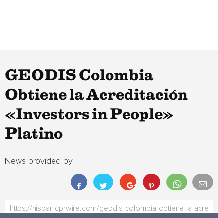
GEODIS Colombia
Obtiene la Acreditación
«Investors in People»
Platino
News provided by: