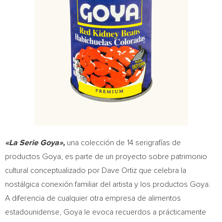
«La Serie
Goya»,
una colección de 14 serigrafías de
productos Goya, es parte de un proyecto sobre patrimonio
cultural conceptualizado por
Dave Ortiz
que celebra la
nostálgica conexión familiar del artista y los productos Goya.
A diferencia de cualquier otra empresa de alimentos
estadounidense, Goya le evoca recuerdos a prácticamente