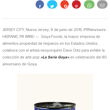
JERSEY CITY
,
Nueva Jersey
, 9 de junio de 2016 /PRNewswire-
HISPANIC PR WIRE/ — Goya Foods, la mayor empresa de
alimentos propiedad de hispanos en los Estados Unidos,
colabora con el artista neoyorquino
Dave Ortiz
para exhibir la
colección de arte pop
«La Serie Goya»
en celebración del 80
aniversario de Goya.