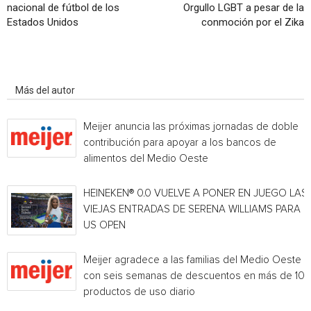
nacional de fútbol de los
Orgullo LGBT a pesar de la
Estados Unidos
conmoción por el Zika
Artículo relacionados
Más del autor
Meijer anuncia las próximas jornadas de doble
contribución para apoyar a los bancos de
alimentos del Medio Oeste
HEINEKEN® 0.0 VUELVE A PONER EN JUEGO LAS
VIEJAS ENTRADAS DE SERENA WILLIAMS PARA E
US OPEN
Meijer agradece a las familias del Medio Oeste
con seis semanas de descuentos en más de 10
productos de uso diario