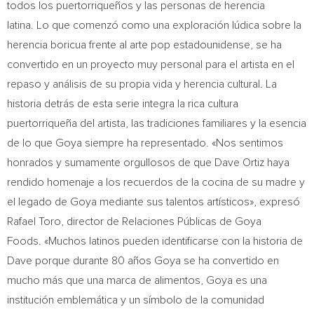
todos los puertorriqueños y las personas de herencia
latina. Lo que comenzó como una exploración lúdica sobre la
herencia boricua frente al arte pop estadounidense, se ha
convertido en un proyecto muy personal para el artista en el
repaso y análisis de su propia vida y herencia cultural. La
historia detrás de esta serie integra la rica cultura
puertorriqueña del artista, las tradiciones familiares y la esencia
de lo que Goya siempre ha representado. «Nos sentimos
honrados y sumamente orgullosos de que
Dave Ortiz
haya
rendido homenaje a los recuerdos de la cocina de su madre y
el legado de Goya mediante sus talentos artísticos», expresó
Rafael Toro
, director de Relaciones Públicas de Goya
Foods. «Muchos latinos pueden identificarse con la historia de
Dave porque durante 80 años Goya se ha convertido en
mucho más que una marca de alimentos, Goya es una
institución emblemática y un símbolo de la comunidad