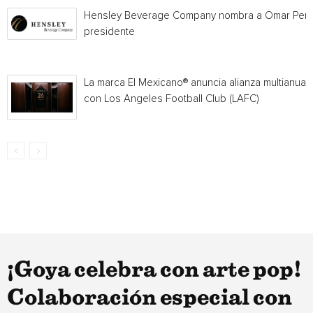
Hensley Beverage Company nombra a Omar Per
presidente
La marca El Mexicano® anuncia alianza multianual
con Los Angeles Football Club (LAFC)
¡Goya celebra con arte pop!
Colaboración especial con