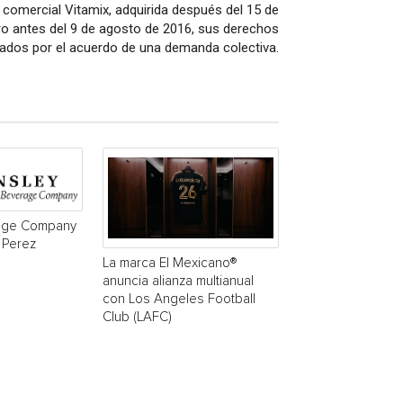
 comercial Vitamix, adquirida después del 15 de
ro antes del 9 de agosto de 2016, sus derechos
ados por el acuerdo de una demanda colectiva.
age Company
 Perez
La marca El Mexicano®
anuncia alianza multianual
con Los Angeles Football
Club (LAFC)