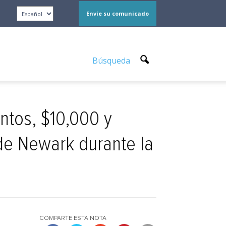
Envíe su comunicado
Búsqueda
ntos, $10,000 y
 de Newark durante la
COMPARTE ESTA NOTA