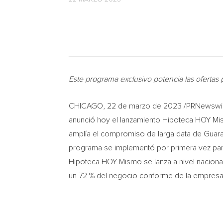
Este programa exclusivo potencia las ofertas
CHICAGO
,
22 de marzo de 2023
/PRNewswire
anunció hoy el lanzamiento Hipoteca HOY Mi
amplía el compromiso de larga data de Guarant
programa se implementó por primera vez par
Hipoteca HOY Mismo se lanza a nivel naciona
un 72 % del negocio conforme de la empresa*