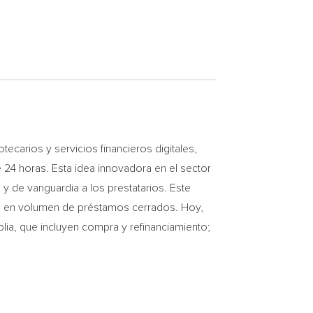
arios y servicios financieros digitales,
24 horas. Esta idea innovadora en el sector
y de vanguardia a los prestatarios. Este
 en volumen de préstamos cerrados. Hoy,
ia, que incluyen compra y refinanciamiento;