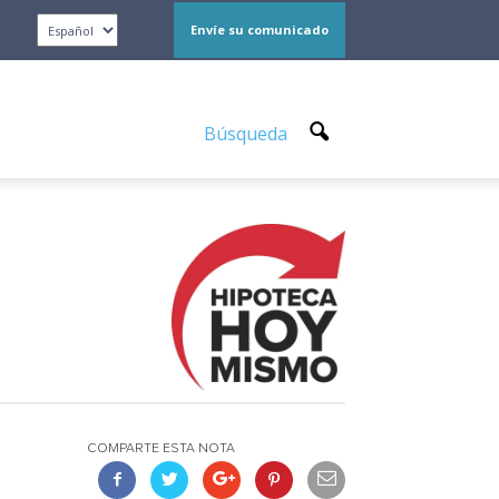
Envíe su comunicado
Búsqueda
COMPARTE ESTA NOTA