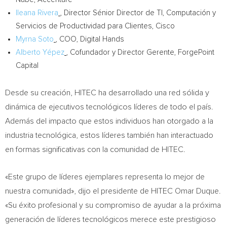
Ileana Rivera
, Director Sénior Director de TI, Computación y
Servicios de Productividad para Clientes, Cisco
Myrna Soto
, COO, Digital Hands
Alberto Yépez
, Cofundador y Director Gerente, ForgePoint
Capital
Desde su creación, HITEC ha desarrollado una red sólida y
dinámica de ejecutivos tecnológicos líderes de todo el país.
Además del impacto que estos individuos han otorgado a la
industria tecnológica, estos líderes también han interactuado
en formas significativas con la comunidad de HITEC.
«Este grupo de líderes ejemplares representa lo mejor de
nuestra comunidad», dijo el presidente de HITEC Omar Duque.
«Su éxito profesional y su compromiso de ayudar a la próxima
generación de líderes tecnológicos merece este prestigioso