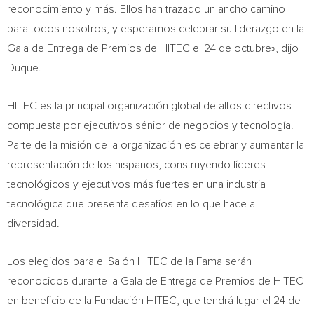
reconocimiento y más. Ellos han trazado un ancho camino
para todos nosotros, y esperamos celebrar su liderazgo en la
Gala de Entrega de Premios de HITEC el 24 de octubre», dijo
Duque.
HITEC es la principal organización global de altos directivos
compuesta por ejecutivos sénior de negocios y tecnología.
Parte de la misión de la organización es celebrar y aumentar la
representación de los hispanos, construyendo líderes
tecnológicos y ejecutivos más fuertes en una industria
tecnológica que presenta desafíos en lo que hace a
diversidad.
Los elegidos para el Salón HITEC de la Fama serán
reconocidos durante la Gala de Entrega de Premios de HITEC
en beneficio de la Fundación HITEC, que tendrá lugar el 24 de