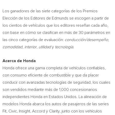
Los ganadores de las siete categorías de los Premios
Elección de los Editores de Edmunds se escogen a partir de
los cientos de vehículos que los editores reseñan cada año,
con base en cómo se clasifican en más de 30 parámetros en
las cinco categorías de evaluación:
conducción/desempeño
,
comodidad
,
interior
,
utilidad
y
tecnología
.
Acerca de Honda
Honda ofrece una gama completa de vehículos confiables,
con consumo eficiente de combustible y que da placer
conducir con avanzadas tecnologías de seguridad, los cuales
son vendidos mediante más de 1,000 concesionarios
independientes Honda en Estados Unidos. La alineación de
modelos Honda abarca los autos de pasajeros de las series
Fit, Civic, Insight, Accord y Clarity, junto con los vehículos