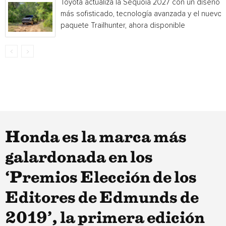
Toyota actualiza la Sequoia 2027 con un diseño
más sofisticado, tecnología avanzada y el nuevo
paquete Trailhunter, ahora disponible
Honda es la marca más
galardonada en los
‘Premios Elección de los
Editores de Edmunds de
2019’, la primera edición