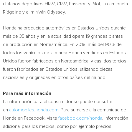
utilitarios deportivos HR-V, CR-V, Passport y Pilot, la camioneta
Ridgeline y el miniván Odyssey.
Honda ha producido automóviles en Estados Unidos durante
más de 35 años y en la actualidad opera 19 grandes plantas
de producción en Norteamérica. En 2018, más del 90 % de
todos los vehículos de la marca Honda vendidos en Estados
Unidos fueron fabricados en Norteamérica, y casi dos tercios
fueron fabricados en Estados Unidos, utilizando piezas
nacionales y originadas en otros países del mundo.
Para más información
La información para el consumidor se puede consultar
en
automobiles.honda.com
. Para sumarse a la comunidad de
Honda en Facebook, visite
facebook.com/honda
. Información
adicional para los medios, como por ejemplo precios