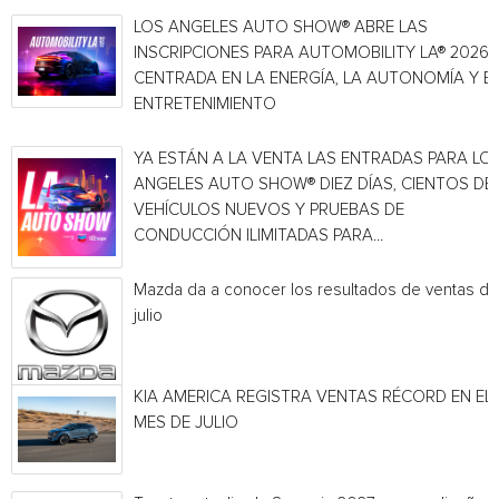
LOS ANGELES AUTO SHOW® ABRE LAS
INSCRIPCIONES PARA AUTOMOBILITY LA® 2026,
CENTRADA EN LA ENERGÍA, LA AUTONOMÍA Y E
ENTRETENIMIENTO
YA ESTÁN A LA VENTA LAS ENTRADAS PARA LO
ANGELES AUTO SHOW® DIEZ DÍAS, CIENTOS DE
VEHÍCULOS NUEVOS Y PRUEBAS DE
CONDUCCIÓN ILIMITADAS PARA...
Mazda da a conocer los resultados de ventas de
julio
KIA AMERICA REGISTRA VENTAS RÉCORD EN EL
MES DE JULIO