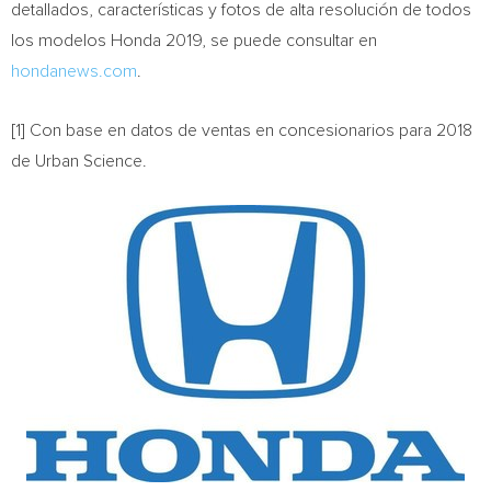
detallados, características y fotos de alta resolución de todos
los modelos Honda 2019, se puede consultar en
hondanews.com
.
[1] Con base en datos de ventas en concesionarios para 2018
de Urban Science.