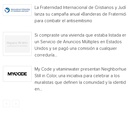
La Fraternidad Internacional de Cristianos y Judío
lanza su campaña anual «Banderas de Fraternida
para combatir el antisemitismo
Si compraste una vivienda que estaba listada en
un Servicio de Anuncios Múltiples en Estados
Unidos y se pagó una comisión a cualquier
correduría...
My Code y vitaminwater presentan Neighborhue:
Still in Color, una iniciativa para celebrar a los
muralistas que definen la comunidad y la identida
en...