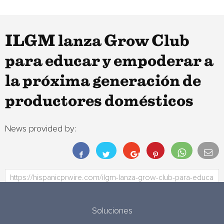
ILGM lanza Grow Club
para educar y empoderar a
la próxima generación de
productores domésticos
News provided by:
Soluciones