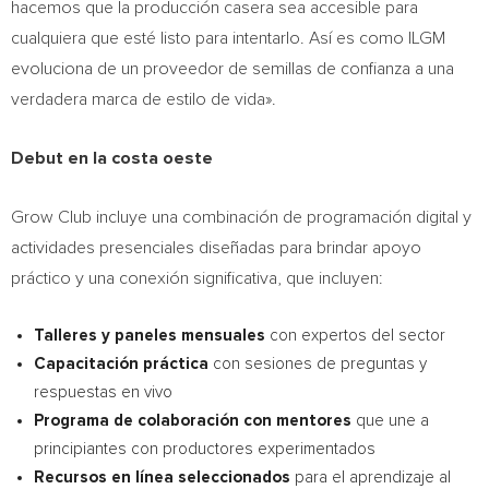
hacemos que la producción casera sea accesible para
cualquiera que esté listo para intentarlo. Así es como ILGM
evoluciona de un proveedor de semillas de confianza a una
verdadera marca de estilo de vida».
Debut en la costa oeste
Grow Club incluye una combinación de programación digital y
actividades presenciales diseñadas para brindar apoyo
práctico y una conexión significativa, que incluyen:
Talleres y paneles mensuales
con expertos del sector
Capacitación práctica
con sesiones de preguntas y
respuestas en vivo
Programa de colaboración con mentores
que une a
principiantes con productores experimentados
Recursos en línea seleccionados
para el aprendizaje al