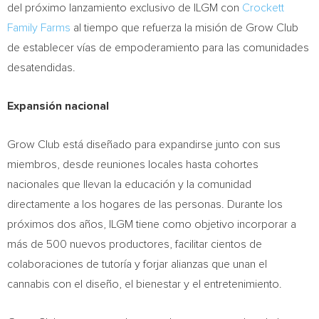
del próximo lanzamiento exclusivo de ILGM con
Crockett
Family Farms
al tiempo que refuerza la misión de Grow Club
de establecer vías de empoderamiento para las comunidades
desatendidas.
Expansión nacional
Grow Club está diseñado para expandirse junto con sus
miembros, desde reuniones locales hasta cohortes
nacionales que llevan la educación y la comunidad
directamente a los hogares de las personas. Durante los
próximos dos años, ILGM tiene como objetivo incorporar a
más de 500 nuevos productores, facilitar cientos de
colaboraciones de tutoría y forjar alianzas que unan el
cannabis con el diseño, el bienestar y el entretenimiento.