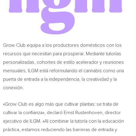
Grow Club equipa a los productores domésticos con los
recursos que necesitan para prosperar. Mediante tutorías
personalizadas, cohortes de estilo acelerador y reuniones
mensuales, ILGM está reformulando el cannabis como una
puerta de entrada a la independencia, la creatividad y la
conexión.
«Grow Club es algo más que cultivar plantas: se trata de
cultivar la confianza», declaró Ernst Rustenhoven, director
ejecutivo de ILGM. «Al combinar la tutoría con la educación
práctica, estamos reduciendo las barreras de entrada y