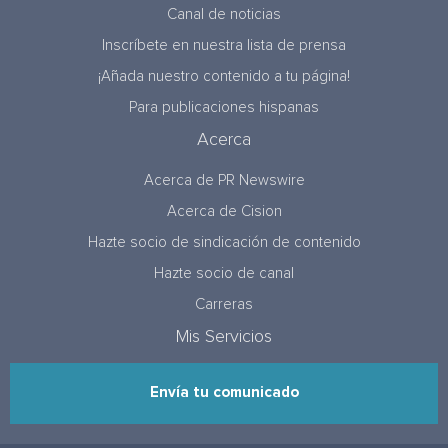
Canal de noticias
Inscríbete en nuestra lista de prensa
¡Añada nuestro contenido a tu página!
Para publicaciones hispanas
Acerca
Acerca de PR Newswire
Acerca de Cision
Hazte socio de sindicación de contenido
Hazte socio de canal
Carreras
Mis Servicios
Envía tu comunicado