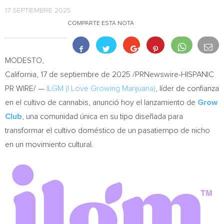
17 SEPTIEMBRE 2025
COMPARTE ESTA NOTA
MODESTO,
California
,
17 de septiembre de 2025
/PRNewswire-HISPANIC
PR WIRE/ —
ILGM (I Love Growing Marijuana)
, líder de confianza
en el cultivo de cannabis, anunció hoy el lanzamiento de
Grow
Club
, una comunidad única en su tipo diseñada para
transformar el cultivo doméstico de un pasatiempo de nicho
en un movimiento cultural.