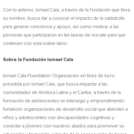
Con lo anterior,
Ismael Cala
, a través de la Fundación que lleva
su nombre, busca dar a conocer el impacto de la catástrofe
para generar conciencia y apoyo, así como motivar a las
personas que participaron en las tareas de rescate para que
continúen con esta loable labor.
Sobre la Fundación
Ismael Cala
Ismael Cala Foundation: Organización sin fines de lucro,
presidida por
Ismael Cala
, que busca impactar a las
comunidades de América Latina y el Caribe, a través de la
formación de adolescentes en liderazgo y emprendimiento;
fortalecer organizaciones de desarrollo social que atienden a
niños y adolescentes con discapacidades cognitivas y
conectar a jóvenes con nuestros aliados para promover su