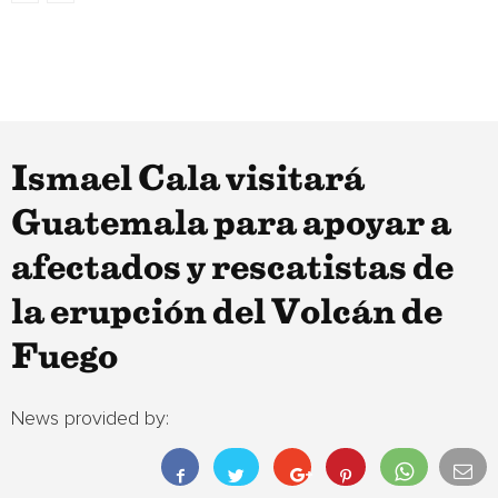
Ismael Cala visitará
Guatemala para apoyar a
afectados y rescatistas de
la erupción del Volcán de
Fuego
News provided by: