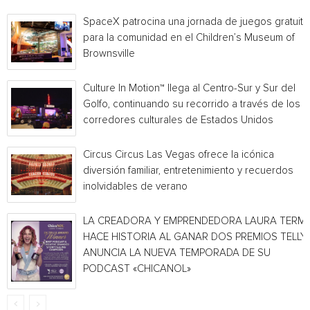
SpaceX patrocina una jornada de juegos gratuita
para la comunidad en el Children’s Museum of
Brownsville
Culture In Motion™ llega al Centro-Sur y Sur del
Golfo, continuando su recorrido a través de los
corredores culturales de Estados Unidos
Circus Circus Las Vegas ofrece la icónica
diversión familiar, entretenimiento y recuerdos
inolvidables de verano
LA CREADORA Y EMPRENDEDORA LAURA TERMI
HACE HISTORIA AL GANAR DOS PREMIOS TELLY 
ANUNCIA LA NUEVA TEMPORADA DE SU
PODCAST «CHICANOL»