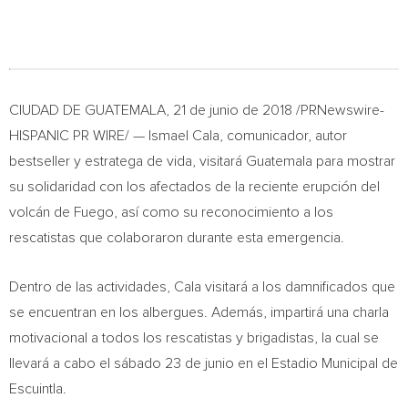
CIUDAD DE
GUATEMALA
, 21 de junio de 2018 /PRNewswire-
HISPANIC PR WIRE/ —
Ismael Cala
, comunicador, autor
bestseller y estratega de vida, visitará
Guatemala
para mostrar
su solidaridad con los afectados de la reciente erupción del
volcán de Fuego, así como su reconocimiento a los
rescatistas que colaboraron durante esta emergencia.
Dentro de las actividades, Cala visitará a los damnificados que
se encuentran en los albergues. Además, impartirá una charla
motivacional a todos los rescatistas y brigadistas, la cual se
llevará a cabo el sábado 23 de junio en el Estadio Municipal de
Escuintla.