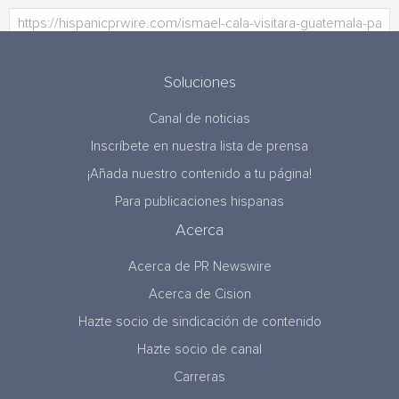
Soluciones
Canal de noticias
Inscríbete en nuestra lista de prensa
¡Añada nuestro contenido a tu página!
Para publicaciones hispanas
Acerca
Acerca de PR Newswire
Acerca de Cision
Hazte socio de sindicación de contenido
Hazte socio de canal
Carreras