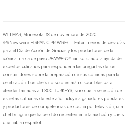
WILLMAR, Minnesota
, 18 de noviembre de 2020
/PRNewswire-HISPANIC PR WIRE/ — Faltan menos de diez días
para el Día de Acción de Gracias y los productores de la
icónica marca de pavo
JENNIE-O®
han solicitado la ayuda de
expertos culinarios para responder a las preguntas de los
consumidores sobre la preparación de sus comidas para la
celebración. Los chefs no solo estarán disponibles para
atender llamadas al 1-800-TURKEYS, sino que la selección de
estrellas culinarias de este año incluye a ganadores populares
y productores de competencias de cocina por televisión, una
chef bilingüe que ha perdido recientemente la audición y chefs
que hablan español.