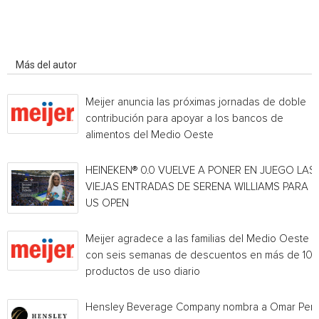
Artículo relacionados
Más del autor
Meijer anuncia las próximas jornadas de doble
contribución para apoyar a los bancos de
alimentos del Medio Oeste
HEINEKEN® 0.0 VUELVE A PONER EN JUEGO LAS
VIEJAS ENTRADAS DE SERENA WILLIAMS PARA E
US OPEN
Meijer agradece a las familias del Medio Oeste
con seis semanas de descuentos en más de 10
productos de uso diario
Hensley Beverage Company nombra a Omar Per