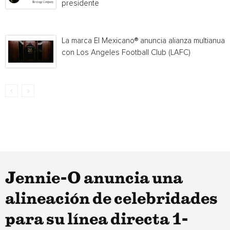
presidente
La marca El Mexicano® anuncia alianza multianual
con Los Angeles Football Club (LAFC)
Jennie-O anuncia una
alineación de celebridades
para su línea directa 1-