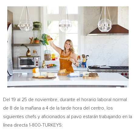
Del 19 al 25 de noviembre, durante el horario laboral normal
de 8 de la mañana a 4 de la tarde hora del centro, los
siguientes chefs y aficionados al pavo estarán trabajando en la
línea directa 1-800-TURKEYS: