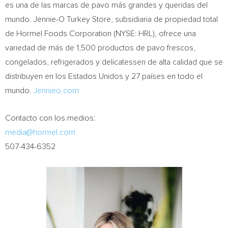
es una de las marcas de pavo más grandes y queridas del
mundo. Jennie-O Turkey Store, subsidiaria de propiedad total
de Hormel Foods Corporation (NYSE: HRL), ofrece una
variedad de más de 1,500 productos de pavo frescos,
congelados, refrigerados y delicatessen de alta calidad que se
distribuyen en los Estados Unidos y 27 países en todo el
mundo.
Jennieo.com
Contacto con los medios:
media@hormel.com
507-434-6352