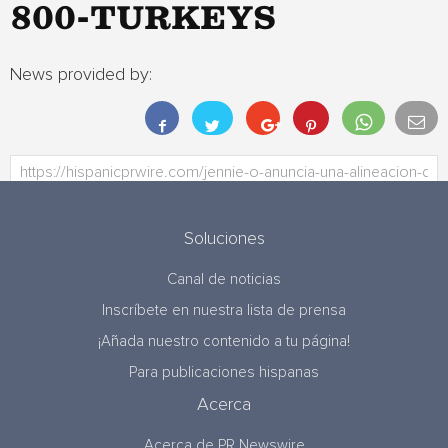
800-TURKEYS
News provided by:
Soluciones
Canal de noticias
Inscríbete en nuestra lista de prensa
¡Añada nuestro contenido a tu página!
Para publicaciones hispanas
Acerca
Acerca de PR Newswire