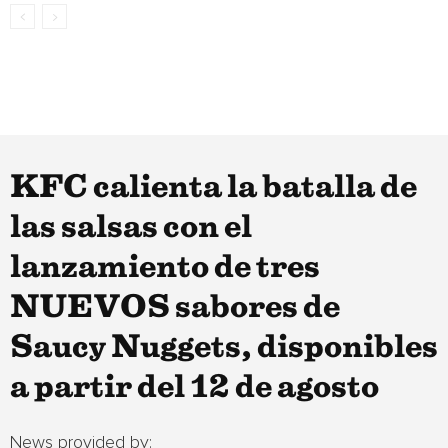
KFC calienta la batalla de
las salsas con el
lanzamiento de tres
NUEVOS sabores de
Saucy Nuggets, disponibles
a partir del 12 de agosto
News provided by: