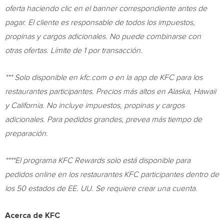
oferta haciendo clic en el banner correspondiente antes de
pagar. El cliente es responsable de todos los impuestos,
propinas y cargos adicionales. No puede combinarse con
otras ofertas. Límite de 1 por transacción.
***
Solo disponible en kfc.com o en la app de KFC para los
restaurantes participantes. Precios más altos en
Alaska
,
Hawaii
y
California
. No incluye impuestos, propinas y cargos
adicionales. Para pedidos grandes, prevea más tiempo de
preparación.
****El programa KFC Rewards solo está disponible para
pedidos online en los restaurantes KFC participantes dentro de
los 50 estados de EE. UU. Se requiere crear una cuenta.
Acerca de KFC