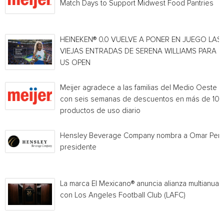
Match Days to Support Midwest Food Pantries
HEINEKEN® 0.0 VUELVE A PONER EN JUEGO LAS
VIEJAS ENTRADAS DE SERENA WILLIAMS PARA E
US OPEN
Meijer agradece a las familias del Medio Oeste
con seis semanas de descuentos en más de 10
productos de uso diario
Hensley Beverage Company nombra a Omar Per
presidente
La marca El Mexicano® anuncia alianza multianual
con Los Angeles Football Club (LAFC)