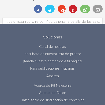
Soluciones
Canal de noticias
Inscríbete en nuestra lista de prensa
¡Añada nuestro contenido a tu página!
Para publicaciones hispanas
Acerca
Acerca de PR Newswire
Acerca de Cision
Hazte socio de sindicación de contenido