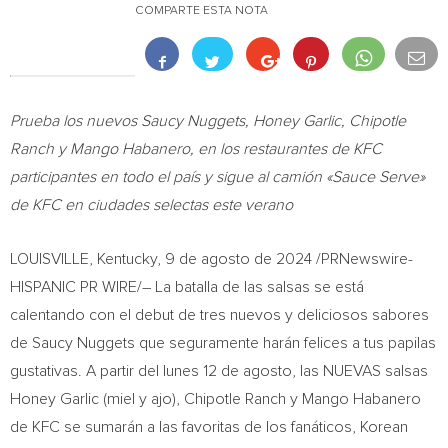
COMPARTE ESTA NOTA
Prueba los nuevos Saucy Nuggets, Honey Garlic, Chipotle
Ranch y Mango Habanero, en los restaurantes de KFC
participantes en todo el país y sigue al camión «Sauce Serve»
de KFC en ciudades selectas este verano
LOUISVILLE, Kentucky
,
9 de agosto de 2024
/PRNewswire-
HISPANIC PR WIRE/– La batalla de las salsas se está
calentando con el debut de tres nuevos y deliciosos sabores
de Saucy Nuggets que seguramente harán felices a tus papilas
gustativas. A partir del lunes 12 de agosto, las NUEVAS salsas
Honey Garlic (miel y ajo), Chipotle Ranch y Mango Habanero
de KFC se sumarán a las favoritas de los fanáticos, Korean