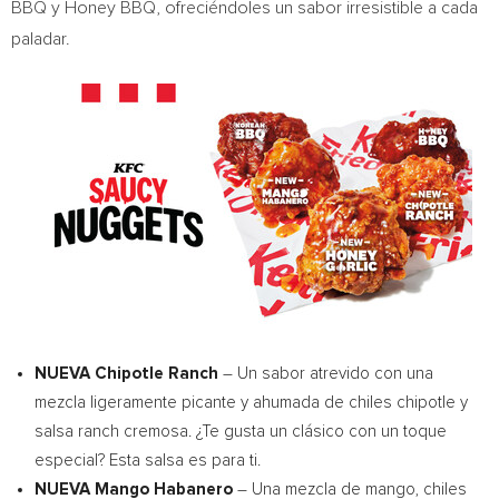
BBQ y Honey BBQ, ofreciéndoles un sabor irresistible a cada
paladar.
NUEVA Chipotle Ranch
– Un sabor atrevido con una
mezcla ligeramente picante y ahumada de chiles chipotle y
salsa ranch cremosa. ¿Te gusta un clásico con un toque
especial? Esta salsa es para ti.
NUEVA Mango Habanero
– Una mezcla de mango, chiles