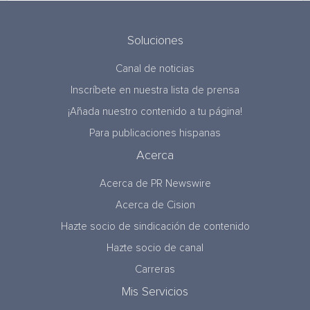
Soluciones
Canal de noticias
Inscríbete en nuestra lista de prensa
¡Añada nuestro contenido a tu página!
Para publicaciones hispanas
Acerca
Acerca de PR Newswire
Acerca de Cision
Hazte socio de sindicación de contenido
Hazte socio de canal
Carreras
Mis Servicios