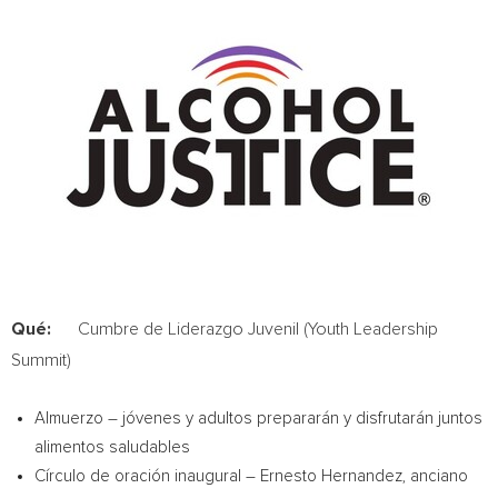
Qué:
Cumbre de Liderazgo Juvenil (Youth Leadership
Summit)
Almuerzo – jóvenes y adultos prepararán y disfrutarán juntos
alimentos saludables
Círculo de oración inaugural –
Ernesto Hernandez
, anciano