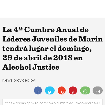
La 4ª Cumbre Anual de
Líderes Juveniles de Marin
tendrá lugar el domingo,
29 de abril de 2018 en
Alcohol Justice
News provided by: