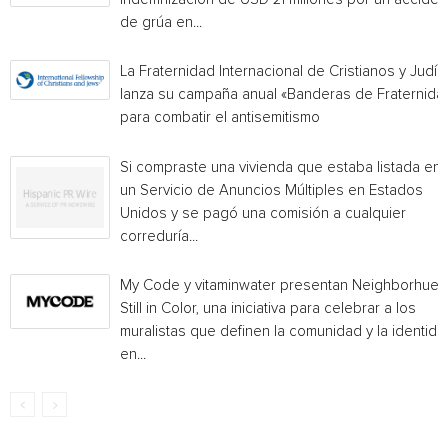
de grúa en...
La Fraternidad Internacional de Cristianos y Judío
lanza su campaña anual «Banderas de Fraternida
para combatir el antisemitismo
Si compraste una vivienda que estaba listada en
un Servicio de Anuncios Múltiples en Estados
Unidos y se pagó una comisión a cualquier
correduría...
My Code y vitaminwater presentan Neighborhue:
Still in Color, una iniciativa para celebrar a los
muralistas que definen la comunidad y la identida
en...