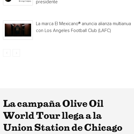
presidente
La marca El Mexicano® anuncia alianza multianual
con Los Angeles Football Club (LAFC)
La campaña Olive Oil
World Tour llega a la
Union Station de Chicago