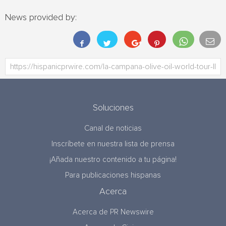
News provided by:
Soluciones
Canal de noticias
Inscríbete en nuestra lista de prensa
¡Añada nuestro contenido a tu página!
Para publicaciones hispanas
Acerca
Acerca de PR Newswire