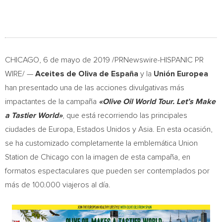
CHICAGO
, 6 de mayo de 2019 /PRNewswire-HISPANIC PR
WIRE/ —
Aceites de Oliva de España
y la
Unión Europea
han presentado una de las acciones divulgativas más
impactantes de la campaña
«Olive Oil World Tour. Let’s Make
a Tastier World»
, que está recorriendo las principales
ciudades de Europa, Estados Unidos y
Asia
. En esta ocasión,
se ha customizado completamente la emblemática Union
Station de
Chicago
con la imagen de esta campaña, en
formatos espectaculares que pueden ser contemplados por
más de 100.000 viajeros al día.