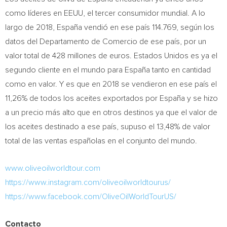
como líderes en EEUU, el tercer consumidor mundial. A lo
largo de 2018, España vendió en ese país 114.769, según los
datos del Departamento de Comercio de ese país, por un
valor total de 428 millones de euros. Estados Unidos es ya el
segundo cliente en el mundo para España tanto en cantidad
como en valor. Y es que en 2018 se vendieron en ese país el
11,26% de todos los aceites exportados por España y se hizo
a un precio más alto que en otros destinos ya que el valor de
los aceites destinado a ese país, supuso el 13,48% de valor
total de las ventas españolas en el conjunto del mundo.
www.oliveoilworldtour.com
https://www.instagram.com/oliveoilworldtourus/
https://www.facebook.com/OliveOilWorldTourUS/
Contacto