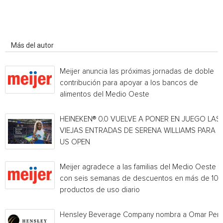
Artículo relacionados
Más del autor
Meijer anuncia las próximas jornadas de doble
contribución para apoyar a los bancos de
alimentos del Medio Oeste
HEINEKEN® 0.0 VUELVE A PONER EN JUEGO LAS
VIEJAS ENTRADAS DE SERENA WILLIAMS PARA E
US OPEN
Meijer agradece a las familias del Medio Oeste
con seis semanas de descuentos en más de 10
productos de uso diario
Hensley Beverage Company nombra a Omar Per