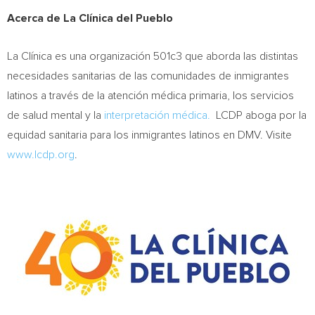
Acerca de La Clínica del Pueblo
La Clínica es una organización 501c3 que aborda las distintas
necesidades sanitarias de las comunidades de inmigrantes
latinos a través de la atención médica primaria, los servicios
de salud mental y la
interpretación médica.
LCDP aboga por la
equidad sanitaria para los inmigrantes latinos en DMV. Visite
www.lcdp.org
.