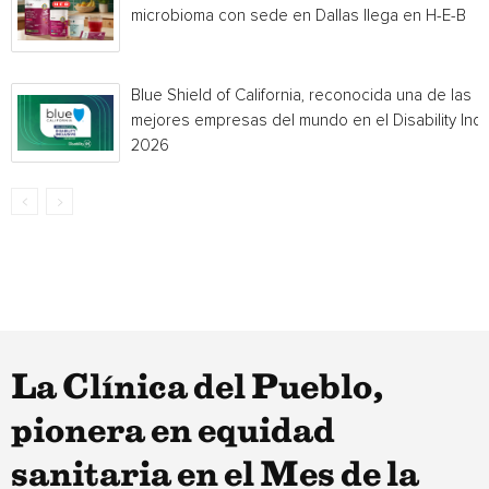
microbioma con sede en Dallas llega en H-E-B
Blue Shield of California, reconocida una de las
mejores empresas del mundo en el Disability Ind
2026
La Clínica del Pueblo,
pionera en equidad
sanitaria en el Mes de la