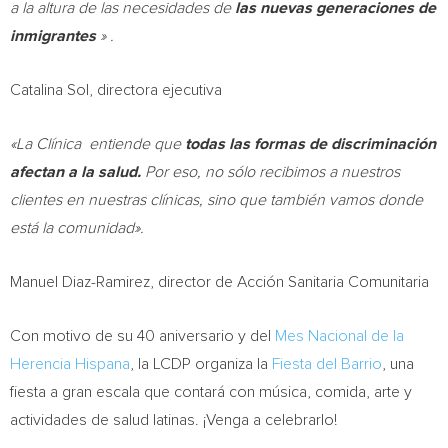
a la altura de las necesidades de
las nuevas generaciones de
inmigrantes
» .
Catalina Sol
, directora ejecutiva
«La Clínica
entiende que
todas las formas de discriminación
afectan a la salud.
Por eso, no sólo recibimos a nuestros
clientes en nuestras clínicas, sino que también vamos donde
está la comunidad».
Manuel Diaz-Ramirez
, director de Acción Sanitaria Comunitaria
Con motivo de su 40 aniversario y del
Mes Nacional de la
Herencia Hispana
, la LCDP organiza la
Fiesta del Barrio
, una
fiesta a gran escala que contará con música, comida, arte y
actividades de salud latinas. ¡Venga a celebrarlo!