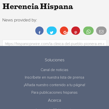
Herencia Hispana
News provided by:
Soluciones
Canal de noticias
Inscríbete en nuestra lista de prensa
¡Añada nuestro contenido a tu página!
Para publicaciones hispanas
Acerca