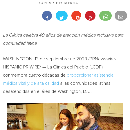
COMPARTE ESTA NOTA
La Clínica celebra 40 años de atención médica inclusiva para
comunidad latina
WASHINGTON
,
13 de septiembre de 2023
/PRNewswire-
HISPANIC PR WIRE/ — La Clínica del Pueblo (LCDP)
conmemora cuatro décadas de
proporcionar asistencia
médica vital y de alta calidad
a las comunidades latinas
desatendidas en el área de
Washington, D.C.