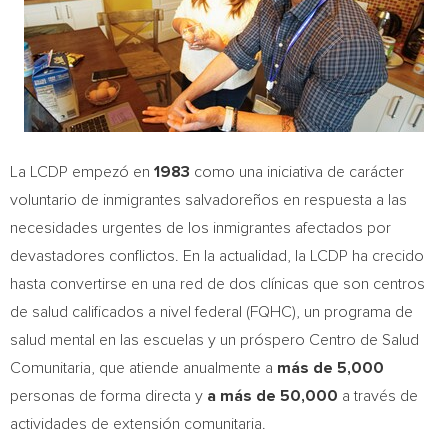
La LCDP empezó en
1983
como una iniciativa de carácter
voluntario de inmigrantes salvadoreños en respuesta a las
necesidades urgentes de los inmigrantes afectados por
devastadores conflictos. En la actualidad, la LCDP ha crecido
hasta convertirse en una red de dos clínicas que son centros
de salud calificados a nivel federal (FQHC), un programa de
salud mental en las escuelas y un próspero Centro de Salud
Comunitaria, que atiende anualmente a
más de 5,000
personas de forma directa y
a más de 50,000
a través de
actividades de extensión comunitaria.