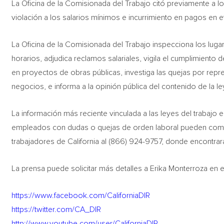
La Oficina de la Comisionada del Trabajo citó previamente a los
violación a los salarios mínimos e incurrimiento en pagos en 
La Oficina de la Comisionada del Trabajo inspecciona los lugar
horarios, adjudica reclamos salariales, vigila el cumplimiento d
en proyectos de obras públicas, investiga las quejas por repre
negocios, e informa a la opinión pública del contenido de la ley
La información más reciente vinculada a las leyes del trabajo e
empleados con dudas o quejas de orden laboral pueden comunic
trabajadores de California al (866) 924-9757, donde encontrar
La prensa puede solicitar más detalles a Erika Monterroza en e
https://www.facebook.com/CaliforniaDIR
https://twitter.com/CA_DIR
http://www.youtube.com/user/CaliforniaDIR