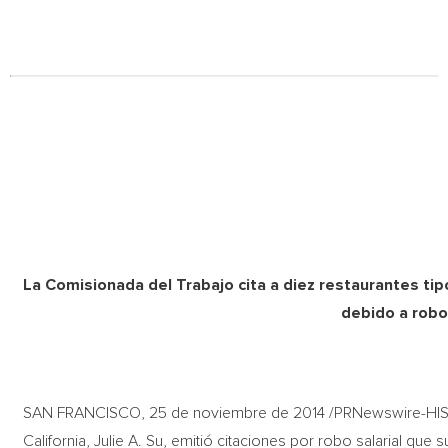
La Comisionada del Trabajo cita a diez restaurantes tipo
debido a robo 
SAN FRANCISCO, 25 de noviembre de 2014 /PRNewswire-HISP
California, Julie A. Su, emitió citaciones por robo salarial q