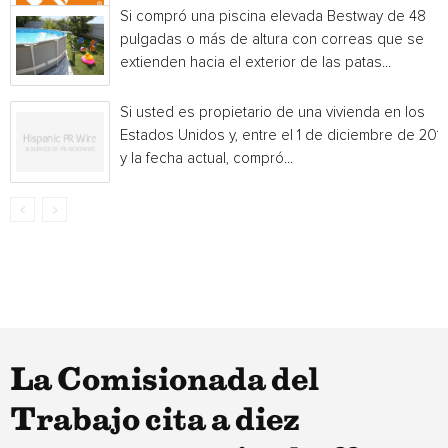
Si compró una piscina elevada Bestway de 48
pulgadas o más de altura con correas que se
extienden hacia el exterior de las patas...
Si usted es propietario de una vivienda en los
Estados Unidos y, entre el 1 de diciembre de 201
y la fecha actual, compró...
La Comisionada del
Trabajo cita a diez