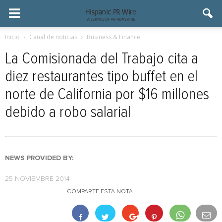
Inicio
Canal de noticias
Business & Finance
La Comisionada del Trabajo cita a
diez restaurantes tipo buffet en el
norte de California por $16 millones
debido a robo salarial
NEWS PROVIDED BY:
25 NOVIEMBRE 2014
COMPARTE ESTA NOTA