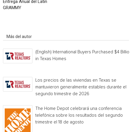
Entrega Anual del Latin
GRAMMY
Artículo relacionados
Más del autor
(English) International Buyers Purchased $4 Billion
in Texas Homes
Los precios de las viviendas en Texas se
mantuvieron generalmente estables durante el
segundo trimestre de 2026
The Home Depot celebrará una conferencia
telefónica sobre los resultados del segundo
trimestre el 18 de agosto