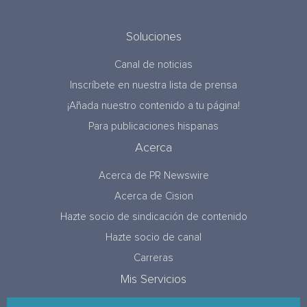
Soluciones
Canal de noticias
Inscríbete en nuestra lista de prensa
¡Añada nuestro contenido a tu página!
Para publicaciones hispanas
Acerca
Acerca de PR Newswire
Acerca de Cision
Hazte socio de sindicación de contenido
Hazte socio de canal
Carreras
Mis Servicios