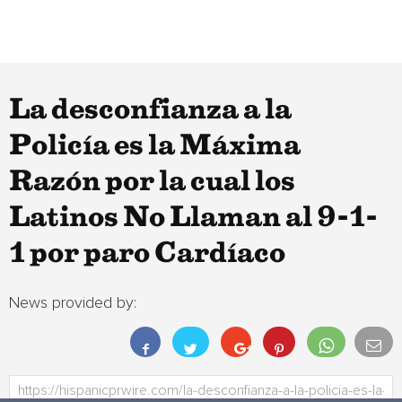
La desconfianza a la
Policía es la Máxima
Razón por la cual los
Latinos No Llaman al 9-1-
1 por paro Cardíaco
News provided by: