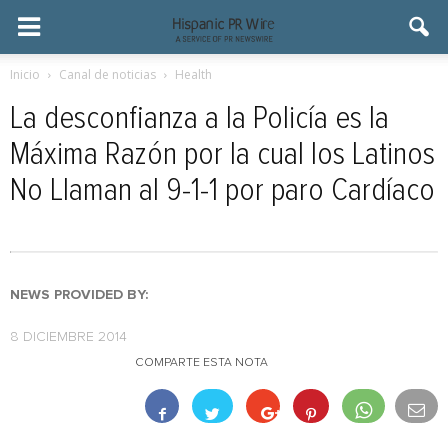
Inicio
Canal de noticias
Health
La desconfianza a la Policía es la
Máxima Razón por la cual los Latinos
No Llaman al 9-1-1 por paro Cardíaco
NEWS PROVIDED BY:
8 DICIEMBRE 2014
COMPARTE ESTA NOTA