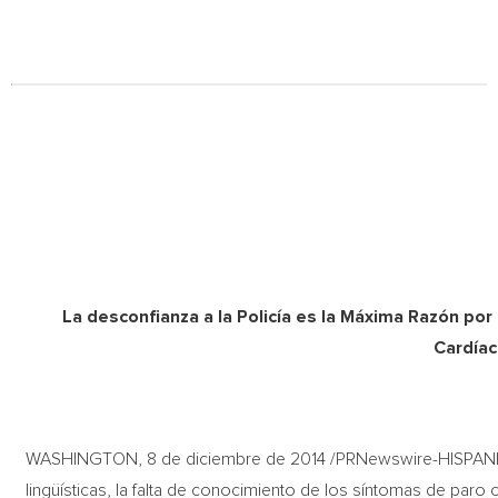
La desconfianza a la Policía es la Máxima Razón por 
Cardía
WASHINGTON, 8 de diciembre de 2014 /PRNewswire-HISPANIC P
lingüísticas, la falta de conocimiento de los síntomas de pa