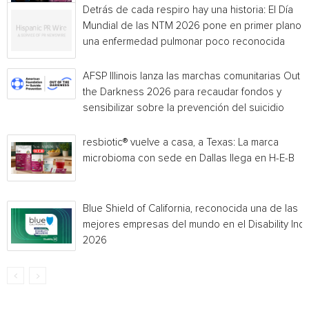
Detrás de cada respiro hay una historia: El Día
Mundial de las NTM 2026 pone en primer plano
una enfermedad pulmonar poco reconocida
AFSP Illinois lanza las marchas comunitarias Out o
the Darkness 2026 para recaudar fondos y
sensibilizar sobre la prevención del suicidio
resbiotic® vuelve a casa, a Texas: La marca
microbioma con sede en Dallas llega en H-E-B
Blue Shield of California, reconocida una de las
mejores empresas del mundo en el Disability Ind
2026