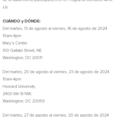
Us.
CUÁNDO y DÓNDE:
Del martes, 13 de agosto al viernes, 16 de agosto de 2024
10am-4pm
Mary’s Center
100
Gallatin Street
, NE
Washington, DC
20011
Del martes, 20 de agosto al viernes, 23 de agosto de 2024
10am-4pm
Howard University
2400 6th St NW,
Washington, DC
20059
Del martes, 27 de agosto al viernes, 30 de agosto de 2024