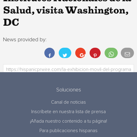
Salud, visita Washington,
DC
News provided by:
Soluciones
Canal de noticias
Inscríbete en nuestra lista de prensa
¡Añada nuestro contenido a tu página!
Para publicaciones hispanas