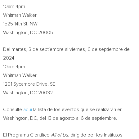
10am-4pm
Whitman Walker
1525 14th St. NW
Washington, DC
20005
Del martes, 3 de septiembre al viernes, 6 de septiembre de
2024
10am-4pm
Whitman Walker
1201 Sycamore Drive, SE
Washington, DC
20032
Consulte
aquí
la lista de los eventos que se realizarán en
Washington, DC
, del 13 de agosto al 6 de septiembre.
El Programa Científico
All of Us
, dirigido por los Institutos