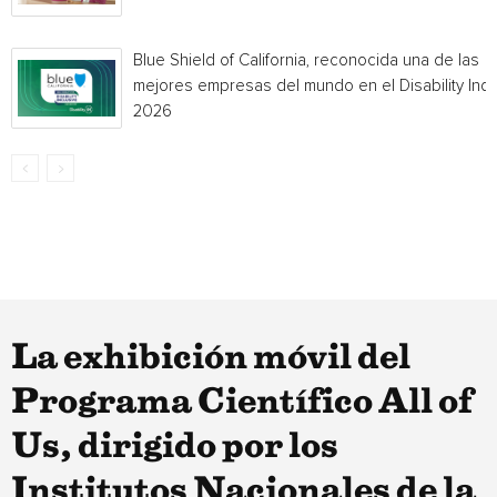
Blue Shield of California, reconocida una de las
mejores empresas del mundo en el Disability Ind
2026
La exhibición móvil del
Programa Científico All of
Us, dirigido por los
Institutos Nacionales de la