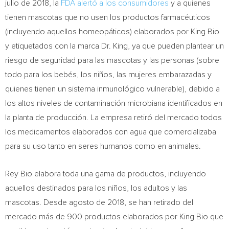
julio de 2018, la
FDA alertó a los consumidores
y a quienes
tienen mascotas que no usen los productos farmacéuticos
(incluyendo aquellos homeopáticos) elaborados por
King Bio
y etiquetados con la marca Dr. King, ya que pueden plantear un
riesgo de seguridad para las mascotas y las personas (sobre
todo para los bebés, los niños, las mujeres embarazadas y
quienes tienen un sistema inmunológico vulnerable), debido a
los altos niveles de contaminación microbiana identificados en
la planta de producción. La empresa retiró del mercado todos
los medicamentos elaborados con agua que comercializaba
para su uso tanto en seres humanos como en animales.
Rey Bio
elabora toda una gama de productos, incluyendo
aquellos destinados para los niños, los adultos y las
mascotas. Desde agosto de 2018, se han retirado del
mercado más de 900 productos elaborados por
King Bio
que