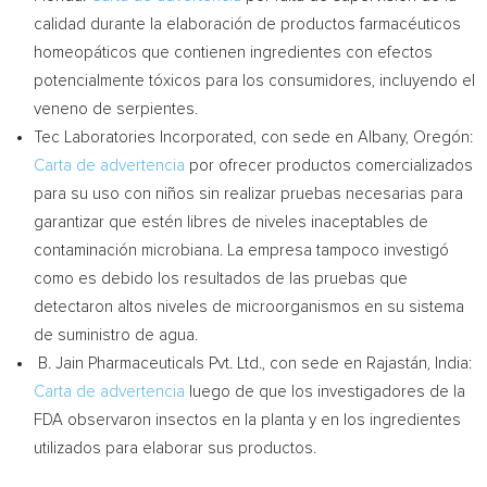
calidad durante la elaboración de productos farmacéuticos
homeopáticos que contienen ingredientes con efectos
potencialmente tóxicos para los consumidores, incluyendo el
veneno de serpientes.
Tec Laboratories Incorporated, con sede en
Albany
, Oregón:
Carta de
advertencia
por ofrecer productos comercializados
para su uso con niños sin realizar pruebas necesarias para
garantizar que estén libres de niveles inaceptables de
contaminación microbiana. La empresa tampoco investigó
como es debido los resultados de las pruebas que
detectaron altos niveles de microorganismos en su sistema
de suministro de agua.
B. Jain Pharmaceuticals Pvt. Ltd., con sede en Rajastán,
India
:
Carta de
advertencia
luego de que los investigadores de la
FDA observaron insectos en la planta y en los ingredientes
utilizados para elaborar sus productos.