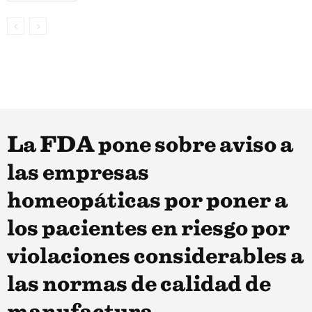
La FDA pone sobre aviso a
las empresas
homeopáticas por poner a
los pacientes en riesgo por
violaciones considerables a
las normas de calidad de