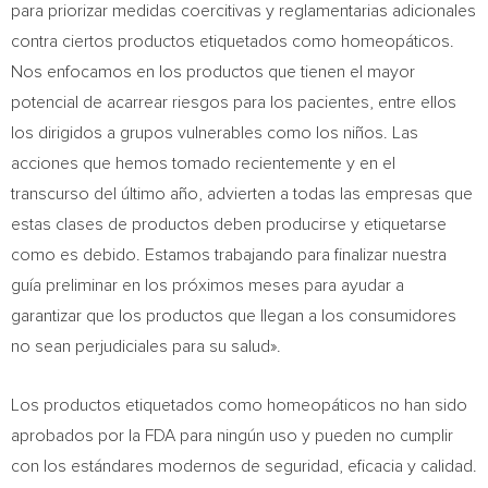
para priorizar medidas coercitivas y reglamentarias adicionales
contra ciertos productos etiquetados como homeopáticos.
Nos enfocamos en los productos que tienen el mayor
potencial de acarrear riesgos para los pacientes, entre ellos
los dirigidos a grupos vulnerables como los niños. Las
acciones que hemos tomado recientemente y en el
transcurso del último año, advierten a todas las empresas que
estas clases de productos deben producirse y etiquetarse
como es debido. Estamos trabajando para finalizar nuestra
guía preliminar en los próximos meses para ayudar a
garantizar que los productos que llegan a los consumidores
no sean perjudiciales para su salud».
Los productos etiquetados como homeopáticos no han sido
aprobados por la FDA para ningún uso y pueden no cumplir
con los estándares modernos de seguridad, eficacia y calidad.