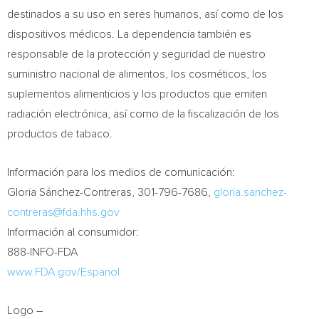
destinados a su uso en seres humanos, así como de los
dispositivos médicos. La dependencia también es
responsable de la protección y seguridad de nuestro
suministro nacional de alimentos, los cosméticos, los
suplementos alimenticios y los productos que emiten
radiación electrónica, así como de la fiscalización de los
productos de tabaco.
Información para los medios de comunicación:
Gloria Sánchez-Contreras, 301-796-7686,
gloria.sanchez-
contreras@fda.hhs.gov
Información al consumidor:
888-INFO-FDA
www.FDA.gov/Espanol
Logo –