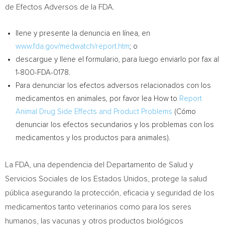
de Efectos Adversos de la FDA.
llene y presente la denuncia en línea, en
www.fda.gov/medwatch/report.htm
; o
descargue y llene el formulario, para luego enviarlo por fax al
1-800-FDA-0178.
Para denunciar los efectos adversos relacionados con los
medicamentos en animales, por favor lea How to
Report
Animal Drug Side Effects and Product Problems
(Cómo
denunciar los efectos secundarios y los problemas con los
medicamentos y los productos para animales).
La FDA, una dependencia del Departamento de Salud y
Servicios Sociales de los Estados Unidos, protege la salud
pública asegurando la protección, eficacia y seguridad de los
medicamentos tanto veterinarios como para los seres
humanos, las vacunas y otros productos biológicos