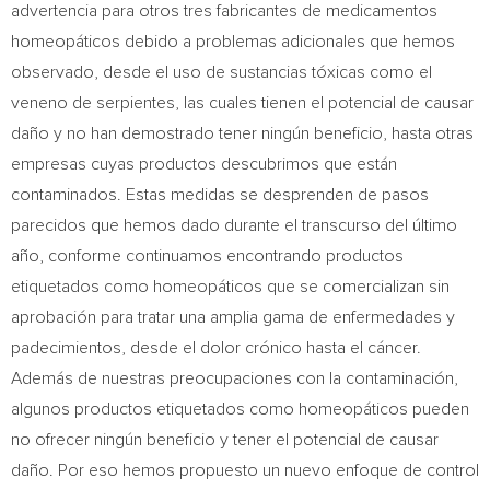
advertencia para otros tres fabricantes de medicamentos
homeopáticos debido a problemas adicionales que hemos
observado, desde el uso de sustancias tóxicas como el
veneno de serpientes, las cuales tienen el potencial de causar
daño y no han demostrado tener ningún beneficio, hasta otras
empresas cuyas productos descubrimos que están
contaminados. Estas medidas se desprenden de pasos
parecidos que hemos dado durante el transcurso del último
año, conforme continuamos encontrando productos
etiquetados como homeopáticos que se comercializan sin
aprobación para tratar una amplia gama de enfermedades y
padecimientos, desde el dolor crónico hasta el cáncer.
Además de nuestras preocupaciones con la contaminación,
algunos productos etiquetados como homeopáticos pueden
no ofrecer ningún beneficio y tener el potencial de causar
daño. Por eso hemos propuesto un nuevo enfoque de control