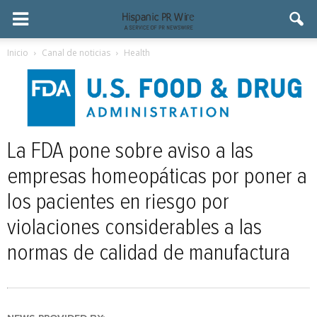
Inicio
Canal de noticias
Health
La FDA pone sobre aviso a las
empresas homeopáticas por poner a
los pacientes en riesgo por
violaciones considerables a las
normas de calidad de manufactura