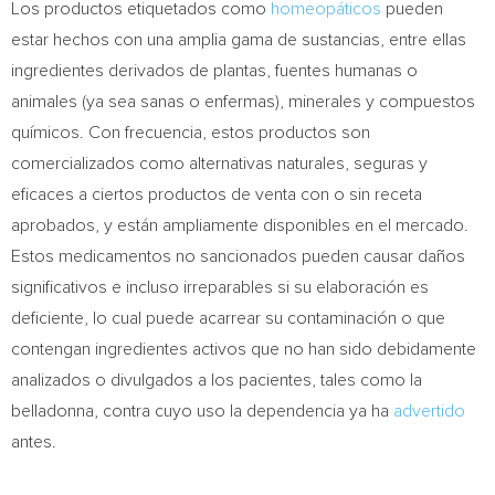
Los productos etiquetados como
homeopáticos
pueden
estar hechos con una amplia gama de sustancias, entre ellas
ingredientes derivados de plantas, fuentes humanas o
animales (ya sea sanas o enfermas), minerales y compuestos
químicos. Con frecuencia, estos productos son
comercializados como alternativas naturales, seguras y
eficaces a ciertos productos de venta con o sin receta
aprobados, y están ampliamente disponibles en el mercado.
Estos medicamentos no sancionados pueden causar daños
significativos e incluso irreparables si su elaboración es
deficiente, lo cual puede acarrear su contaminación o que
contengan ingredientes activos que no han sido debidamente
analizados o divulgados a los pacientes, tales como la
belladonna, contra cuyo uso la dependencia ya ha
advertido
antes.