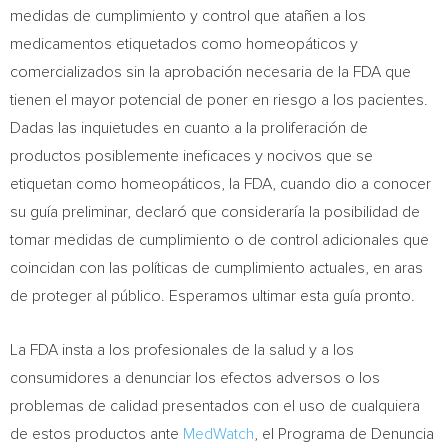
medidas de cumplimiento y control que atañen a los
medicamentos etiquetados como homeopáticos y
comercializados sin la aprobación necesaria de la FDA que
tienen el mayor potencial de poner en riesgo a los pacientes.
Dadas las inquietudes en cuanto a la proliferación de
productos posiblemente ineficaces y nocivos que se
etiquetan como homeopáticos, la FDA, cuando dio a conocer
su guía preliminar, declaró que consideraría la posibilidad de
tomar medidas de cumplimiento o de control adicionales que
coincidan con las políticas de cumplimiento actuales, en aras
de proteger al público. Esperamos ultimar esta guía pronto.
La FDA insta a los profesionales de la salud y a los
consumidores a denunciar los efectos adversos o los
problemas de calidad presentados con el uso de cualquiera
de estos productos ante
MedWatch
, el Programa de Denuncia