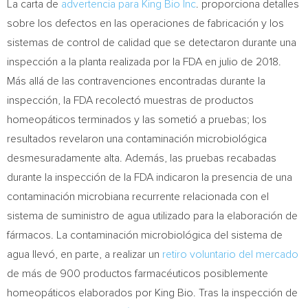
La carta de
advertencia para King Bio Inc
. proporciona detalles
sobre los defectos en las operaciones de fabricación y los
sistemas de control de calidad que se detectaron durante una
inspección a la planta realizada por la FDA en julio de 2018.
Más allá de las contravenciones encontradas durante la
inspección, la FDA recolectó muestras de productos
homeopáticos terminados y las sometió a pruebas; los
resultados revelaron una contaminación microbiológica
desmesuradamente alta. Además, las pruebas recabadas
durante la inspección de la FDA indicaron la presencia de una
contaminación microbiana recurrente relacionada con el
sistema de suministro de agua utilizado para la elaboración de
fármacos. La contaminación microbiológica del sistema de
agua llevó, en parte, a realizar un
retiro voluntario del mercado
de más de 900 productos farmacéuticos posiblemente
homeopáticos elaborados por
King Bio
.
Tras la
inspección de