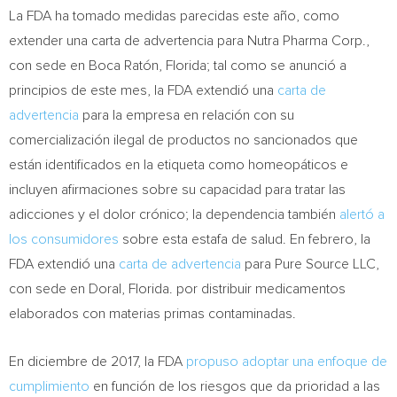
La FDA ha tomado medidas parecidas este año, como
extender una carta de advertencia para Nutra Pharma Corp.,
con sede en Boca Ratón,
Florida
; tal como se anunció a
principios de este mes, la FDA extendió una
carta de
advertencia
para la empresa en relación con su
comercialización ilegal de productos no sancionados que
están identificados en la etiqueta como homeopáticos e
incluyen afirmaciones sobre su capacidad para tratar las
adicciones y el dolor crónico; la dependencia también
alertó a
los consumidores
sobre esta estafa de salud. En febrero, la
FDA extendió una
carta de advertencia
para Pure Source LLC,
con sede en
Doral, Florida
. por distribuir medicamentos
elaborados con materias primas contaminadas.
En diciembre de 2017, la FDA
propuso adoptar una enfoque de
cumplimiento
en función de los riesgos que da prioridad a las