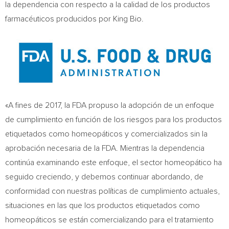
la dependencia con respecto a la calidad de los productos
farmacéuticos producidos por
King Bio
.
«A fines de 2017, la FDA propuso la adopción de un enfoque
de cumplimiento en función de los riesgos para los productos
etiquetados como homeopáticos y comercializados sin la
aprobación necesaria de la FDA. Mientras la dependencia
continúa examinando este enfoque, el sector homeopático ha
seguido creciendo, y debemos continuar abordando, de
conformidad con nuestras políticas de cumplimiento actuales,
situaciones en las que los productos etiquetados como
homeopáticos se están comercializando para el tratamiento