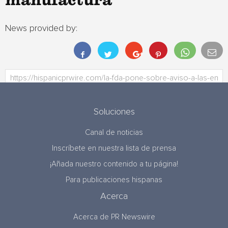
manufactura
News provided by:
Soluciones
Canal de noticias
Inscríbete en nuestra lista de prensa
¡Añada nuestro contenido a tu página!
Para publicaciones hispanas
Acerca
Acerca de PR Newswire