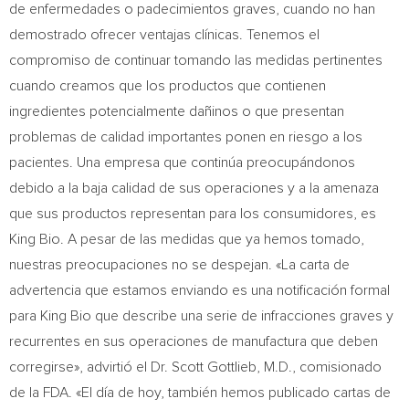
de enfermedades o padecimientos graves, cuando no han
demostrado ofrecer ventajas clínicas. Tenemos el
compromiso de continuar tomando las medidas pertinentes
cuando creamos que los productos que contienen
ingredientes potencialmente dañinos o que presentan
problemas de calidad importantes ponen en riesgo a los
pacientes. Una empresa que continúa preocupándonos
debido a la baja calidad de sus operaciones y a la amenaza
que sus productos representan para los consumidores, es
King Bio
. A pesar de las medidas que ya hemos tomado,
nuestras preocupaciones no se despejan. «La carta de
advertencia que estamos enviando es una notificación formal
para
King Bio
que describe una serie de infracciones graves y
recurrentes en sus operaciones de manufactura que deben
corregirse», advirtió el Dr.
Scott Gottlieb
, M.D., comisionado
de la FDA. «El día de hoy, también hemos publicado cartas de