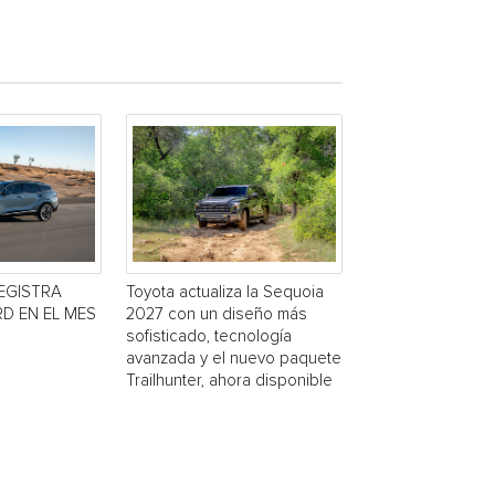
EGISTRA
Toyota actualiza la Sequoia
D EN EL MES
2027 con un diseño más
sofisticado, tecnología
avanzada y el nuevo paquete
Trailhunter, ahora disponible