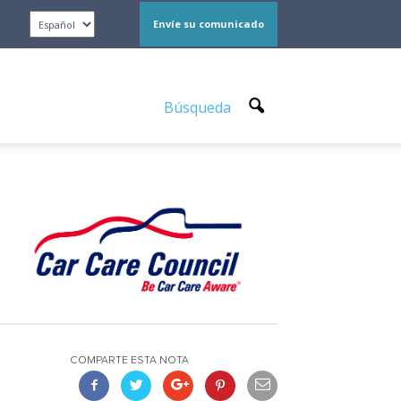
Envíe su comunicado
Búsqueda
COMPARTE ESTA NOTA