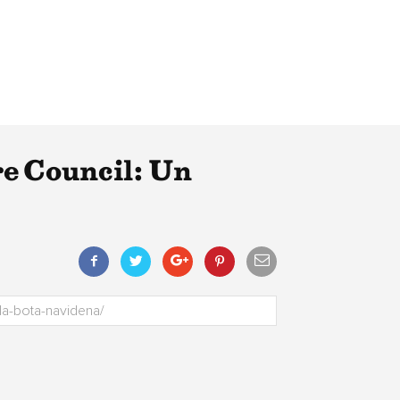
re Council: Un