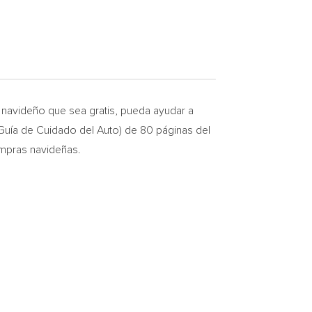
navideño que sea gratis, pueda ayudar a
Guía de Cuidado del Auto) de 80 páginas del
ompras navideñas.