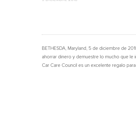
BETHESDA, Maryland
, 5 de diciembre de 20
ahorrar dinero y demuestre lo mucho que le 
Car Care Council es un excelente regalo para 