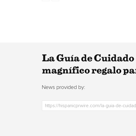
La Guía de Cuidado 
magnífico regalo pa
News provided by: