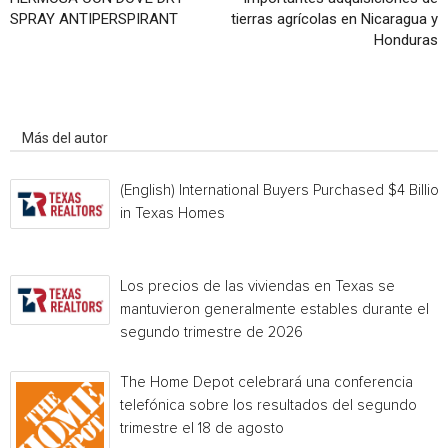
SPRAY ANTIPERSPIRANT
tierras agrícolas en Nicaragua y
Honduras
Artículo relacionados
Más del autor
(English) International Buyers Purchased $4 Billion
in Texas Homes
Los precios de las viviendas en Texas se
mantuvieron generalmente estables durante el
segundo trimestre de 2026
The Home Depot celebrará una conferencia
telefónica sobre los resultados del segundo
trimestre el 18 de agosto