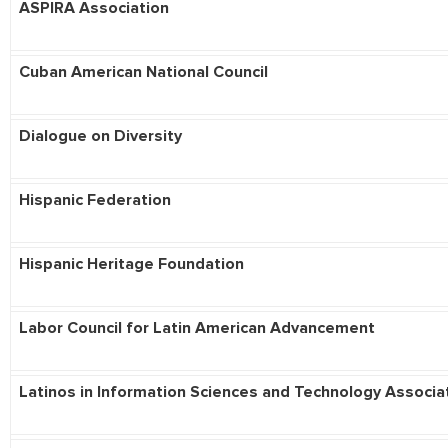
ASPIRA Association
Cuban American
National Council
Dialogue on Diversity
Hispanic Federation
Hispanic Heritage Foundation
Labor Council for Latin American Advancement
Latinos in Information Sciences and Technology Associa