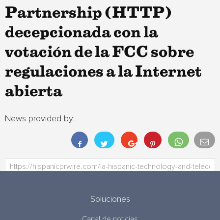
Partnership (HTTP)
decepcionada con la
votación de la FCC sobre
regulaciones a la Internet
abierta
News provided by:
Soluciones
Canal de noticias