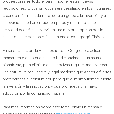
proveedores en todo el país. Imponer estas nuevas
regulaciones, lo cual sin duda será desafiado en los tribunales,
creando más incertidumbre, será un golpe a la inversión y a la
innovación que han creado empleos y una importante
actividad económica, y evitará una mayor adopción por los
hispanos, que son los más subatendidos», agregó Chávez.
En su declaración, la HTTP exhortó al Congreso a actuar
rápidamente en lo que ha sido tradicionalmente un asunto
bipartidista, para eliminar estas nocivas regulaciones, y crear
una estructura reguladora y legal moderna que abarque fuertes
protecciones al consumidor, pero que al mismo tiempo aliente
la inversión y la innovación, y que promueva una mayor
adopción por la comunidad hispana.
Para más información sobre este tema, envíe un mensaje