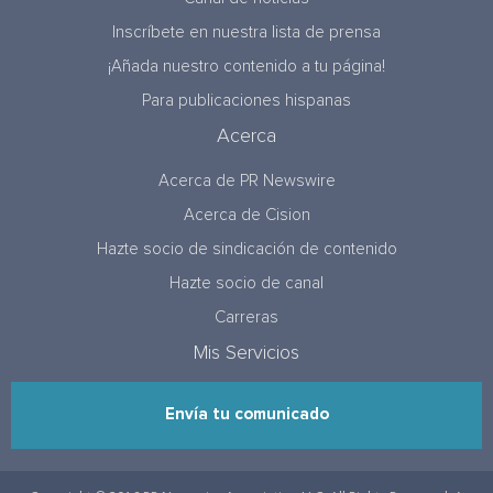
Inscríbete en nuestra lista de prensa
¡Añada nuestro contenido a tu página!
Para publicaciones hispanas
Acerca
Acerca de PR Newswire
Acerca de Cision
Hazte socio de sindicación de contenido
Hazte socio de canal
Carreras
Mis Servicios
Envía tu comunicado