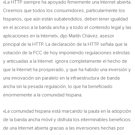
«La HTTP siempre ha apoyado firmemente una Internet abierta.
Creemos que todos los consumidores, particularmente los
hispanos, que aún están subatendidos, deben tener igualdad
en el acceso a la banda ancha y a todo el contenido legal y las
aplicaciones en la Internet», dijo Martín Chávez, asesor
principal de la HTTP. La declaración de la HTTP señala que la
votación de la FCC de hoy imponiendo regulaciones estrictas
y anticuadas a la Internet ignora completamente el hecho de
que la Internet ha prosperado, y que ha habido una inversión y
una innovación sin paralelo en la infraestructura de banda
ancha sin la pesada regulación, lo que ha beneficiado
enormemente a la comunidad hispana.
«La comunidad hispana está marcando la pauta en la adopción
de la banda ancha móvil y disfruta los interminables beneficios
de una Internet abierta gracias a las inversiones hechas por