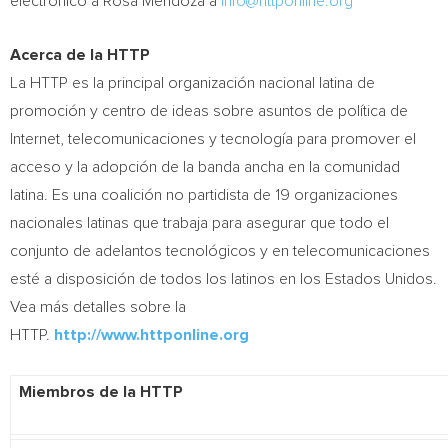
electrónico a Rosa Mendoza a
info@httponline.org
Acerca de la HTTP
La HTTP es la principal organización nacional latina de
promoción y centro de ideas sobre asuntos de política de
Internet, telecomunicaciones y tecnología para promover el
acceso y la adopción de la banda ancha en la comunidad
latina. Es una coalición no partidista de 19 organizaciones
nacionales latinas que trabaja para asegurar que todo el
conjunto de adelantos tecnológicos y en telecomunicaciones
esté a disposición de todos los latinos en los Estados Unidos.
Vea más detalles sobre la
HTTP.
http://www.httponline.org
Miembros de la HTTP