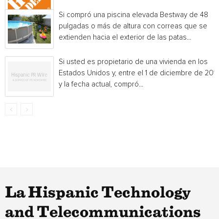
Si compró una piscina elevada Bestway de 48
pulgadas o más de altura con correas que se
extienden hacia el exterior de las patas...
Si usted es propietario de una vivienda en los
Estados Unidos y, entre el 1 de diciembre de 201
y la fecha actual, compró...
La Hispanic Technology
and Telecommunications