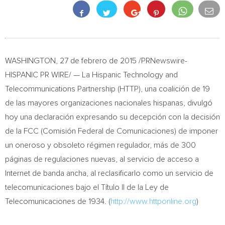
WASHINGTON, 27 de febrero de 2015 /PRNewswire-
HISPANIC PR WIRE/ — La Hispanic Technology and
Telecommunications Partnership (HTTP), una coalición de 19
de las mayores organizaciones nacionales hispanas, divulgó
hoy una declaración expresando su decepción con la decisión
de la FCC (Comisión Federal de Comunicaciones) de imponer
un oneroso y obsoleto régimen regulador, más de 300
páginas de regulaciones nuevas, al servicio de acceso a
Internet de banda ancha, al reclasificarlo como un servicio de
telecomunicaciones bajo el Título II de la Ley de
Telecomunicaciones de 1934. (
http://www.httponline.org
)