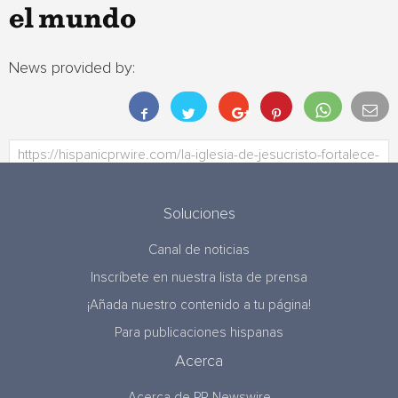
el mundo
News provided by:
Soluciones
Canal de noticias
Inscríbete en nuestra lista de prensa
¡Añada nuestro contenido a tu página!
Para publicaciones hispanas
Acerca
Acerca de PR Newswire