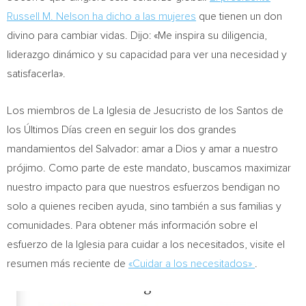
Russell M. Nelson
ha dicho a las mujeres
que tienen un don
divino para cambiar vidas. Dijo: «Me inspira su diligencia,
liderazgo dinámico y su capacidad para ver una necesidad y
satisfacerla».
Los miembros de La Iglesia de Jesucristo de los
Santos de
los Últimos Días creen en seguir los dos grandes
mandamientos del
Salvador
: amar a Dios y amar a nuestro
prójimo. Como parte de este mandato, buscamos maximizar
nuestro impacto para que nuestros esfuerzos bendigan no
solo a quienes reciben ayuda, sino también a sus familias y
comunidades. Para obtener más información sobre el
esfuerzo de la Iglesia para cuidar a los necesitados, visite el
resumen más reciente de
«Cuidar a los necesitados»
.