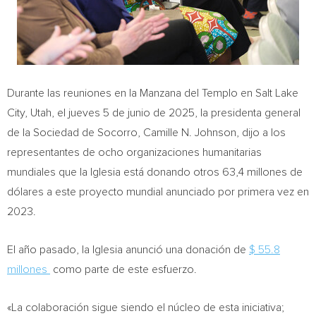
Durante las reuniones en la Manzana del Templo en
Salt Lake
City, Utah
, el jueves 5 de junio de 2025, la presidenta general
de la Sociedad de Socorro,
Camille N. Johnson
, dijo a los
representantes de ocho organizaciones humanitarias
mundiales que la Iglesia está donando otros 63,4 millones de
dólares a este proyecto mundial anunciado por primera vez en
2023.
El año pasado, la Iglesia anunció una donación de
$ 55.8
millones
como parte de este esfuerzo.
«La colaboración sigue siendo el núcleo de esta iniciativa;