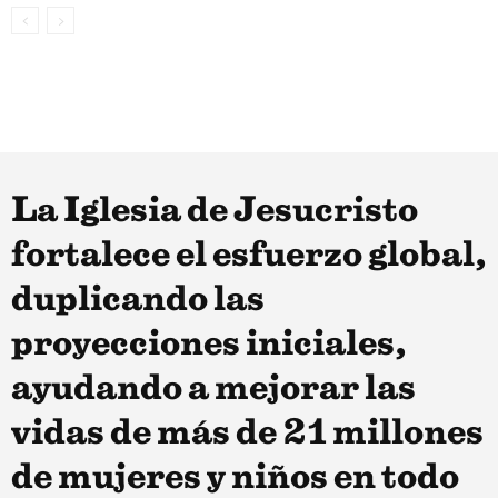
La Iglesia de Jesucristo
fortalece el esfuerzo global,
duplicando las
proyecciones iniciales,
ayudando a mejorar las
vidas de más de 21 millones
de mujeres y niños en todo