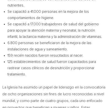
nutrientes.
Se capacitó a 41.000 personas en la mejora de los
comportamientos de higiene.
Se capacitó a 17.000 trabajadores de salud del gobierno
para apoyar la atención materna y neonatal, la nutrición
infantil, la lactancia materna y la administración de vitaminas.
6.800 personas se beneficiaron de la mejora de las
instalaciones de agua y saneamiento.
159 recién nacidos fueron resucitados al nacer.
125 establecimientos de salud fueron capacitados para
rastrear casos clínicos de desnutrición y proporcionar
tratamiento.
La Iglesia ha asumido un papel de liderazgo en la convocatoria
de ocho organizaciones sin fines de lucro reconocidas a nivel
mundial, y como parte de cuatro grupos, cada uno enfocado
en proyectos que benefician a mujeres y niños. Estas