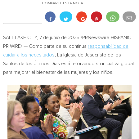
COMPARTE ESTA NOTA
SALT LAKE CITY
,
7 de junio de 2025
/PRNewswire-HISPANIC
PR WIRE/ — Como parte de su continua
responsabilidad de
cuidar a los necesitados
, La Iglesia de Jesucristo de los
Santos de
los Últimos Días está reforzando su iniciativa global
para mejorar el bienestar de las mujeres y los niños.