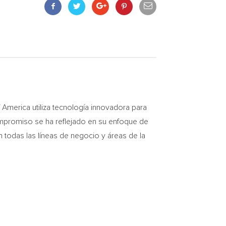
erica utiliza tecnología innovadora para
ompromiso se ha reflejado en su enfoque de
 en todas las líneas de negocio y áreas de la