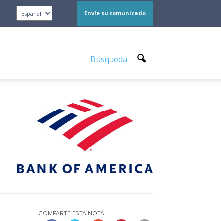
Envíe su comunicado
Búsqueda
COMPARTE ESTA NOTA