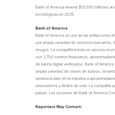
Bank of America invierte
$13,000
millones al
tecnológicas en 2025.
Bank of America
Bank of America es una de las instituciones
una amplia variedad de servicios bancarios, d
riesgos. La compañía brinda un servicio in
con 3,700 centros financieros, aproximadame
de banca digital verificados. Bank of America
amplia variedad de clases de activos, sirvie
asistencia líder en la industria a aproximada
innovadores y fáciles de usar. La compañía pr
países. Las acciones de Bank of America Cor
Reporters May Contact: