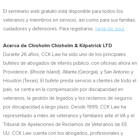
El seminario web gratuito está disponible para todos los
veteranos y miembros en servicio, así como para sus familias,
cuidadores y defensores. Para registrarse,
haga clic aquí.
Acerca de Chisholm Chisholm & Kilpatrick LTD
Durante 26 años, CCK Law ha sido uno de los principales
bufetes de abogados de interés público, con oficinas ahora en
Providence, (Rhode Island), Atlanta (Georgia), y San Antonio y
Houston (Texas). El bufete presta servicio a clientes de todo el
país, se centra en la compensación por discapacidad en
veteranos, la gestión de legados y los reclamos de seguros
por discapacidad a largo plazo. Desde 1999, CCK Law ha
representado a miles de veteranos y familiares ante el VA y el
Tribunal de Apelaciones de Reclamos de Veteranos de EE.
UU. CCK Law cuenta con los abogados, profesionales y