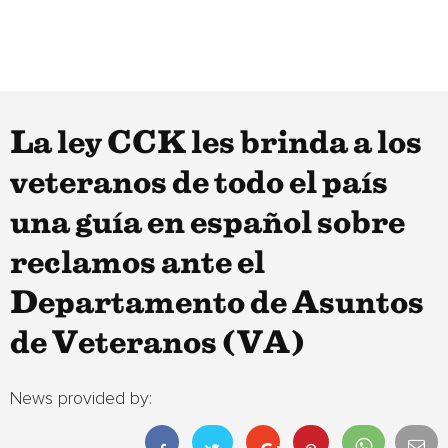
La ley CCK les brinda a los
veteranos de todo el país
una guía en español sobre
reclamos ante el
Departamento de Asuntos
de Veteranos (VA)
News provided by: