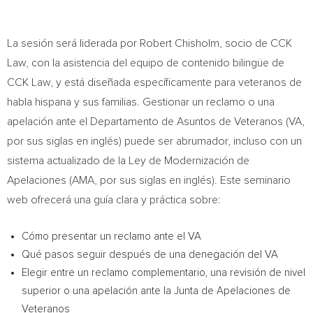
La sesión será liderada por Robert Chisholm, socio de CCK
Law, con la asistencia del equipo de contenido bilingüe de
CCK Law, y está diseñada específicamente para veteranos de
habla hispana y sus familias. Gestionar un reclamo o una
apelación ante el Departamento de Asuntos de Veteranos (VA,
por sus siglas en inglés) puede ser abrumador, incluso con un
sistema actualizado de la Ley de Modernización de
Apelaciones (AMA, por sus siglas en inglés). Este seminario
web ofrecerá una guía clara y práctica sobre:
Cómo presentar un reclamo ante el VA
Qué pasos seguir después de una denegación del VA
Elegir entre un reclamo complementario, una revisión de nivel
superior o una apelación ante la Junta de Apelaciones de
Veteranos