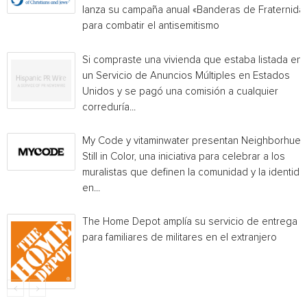
lanza su campaña anual «Banderas de Fraternida
para combatir el antisemitismo
Si compraste una vivienda que estaba listada en
un Servicio de Anuncios Múltiples en Estados
Unidos y se pagó una comisión a cualquier
correduría...
My Code y vitaminwater presentan Neighborhue:
Still in Color, una iniciativa para celebrar a los
muralistas que definen la comunidad y la identida
en...
The Home Depot amplía su servicio de entrega
para familiares de militares en el extranjero