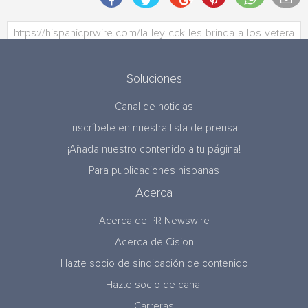
Soluciones
Canal de noticias
Inscríbete en nuestra lista de prensa
¡Añada nuestro contenido a tu página!
Para publicaciones hispanas
Acerca
Acerca de PR Newswire
Acerca de Cision
Hazte socio de sindicación de contenido
Hazte socio de canal
Carreras