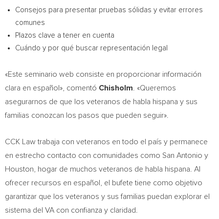
Consejos para presentar pruebas sólidas y evitar errores
comunes
Plazos clave a tener en cuenta
Cuándo y por qué buscar representación legal
«Este seminario web consiste en proporcionar información
clara en español», comentó
Chisholm
. «Queremos
asegurarnos de que los veteranos de habla hispana y sus
familias conozcan los pasos que pueden seguir».
CCK Law trabaja con veteranos en todo el país y permanece
en estrecho contacto con comunidades como San Antonio y
Houston, hogar de muchos veteranos de habla hispana. Al
ofrecer recursos en español, el bufete tiene como objetivo
garantizar que los veteranos y sus familias puedan explorar el
sistema del VA con confianza y claridad.