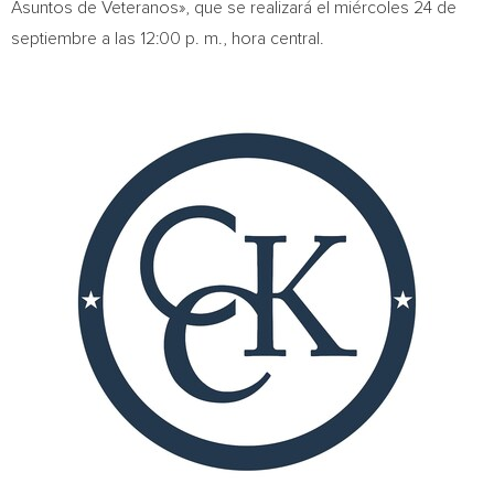
Asuntos de Veteranos», que se realizará el miércoles 24 de
septiembre a las 12:00 p. m., hora central.